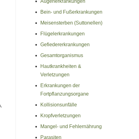
Augenerkrankungen
Bein- und Fußerkrankungen
Meisensterben (Suttonellen)
Flügelerkrankungen
Gefiedererkrankungen
Gesamtorganismus
Hautkrankheiten &
Verletzungen
Erkrankungen der
Fortpflanzungsorgane
Kollisionsunfälle
,
Kropfverletzungen
Mangel- und Fehlernährung
Parasiten