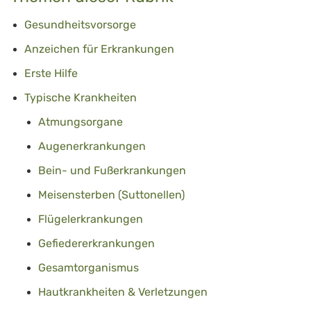
Gesundheitsvorsorge
Anzeichen für Erkrankungen
Erste Hilfe
Typische Krankheiten
Atmungsorgane
Augenerkrankungen
Bein- und Fußerkrankungen
Meisensterben (Suttonellen)
Flügelerkrankungen
Gefiedererkrankungen
Gesamtorganismus
Hautkrankheiten & Verletzungen