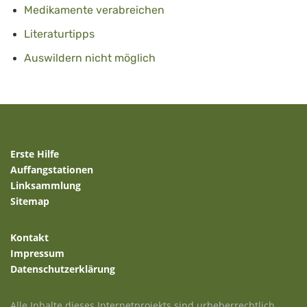
Medikamente verabreichen
Literaturtipps
Auswildern nicht möglich
Erste Hilfe
Auffangstationen
Linksammlung
Sitemap
Kontakt
Impressum
Datenschutzerklärung
Alle Inhalte dieses Internetprojekts sind urheberrechtlich