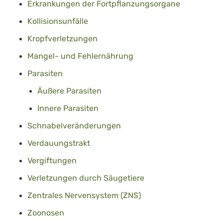
Erkrankungen der Fortpflanzungsorgane
Kollisionsunfälle
Kropfverletzungen
Mangel- und Fehlernährung
Parasiten
Äußere Parasiten
Innere Parasiten
Schnabelveränderungen
Verdauungstrakt
Vergiftungen
Verletzungen durch Säugetiere
Zentrales Nervensystem (ZNS)
Zoonosen