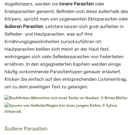
Vogelkörpers, werden sie
innere Parasiten
oder
Endoparasiten genannt. Befinden sich diese außerhalb des
Körpers, spricht man von sogenannten Ektoparasiten oder
äußeren Parasiten
. Letztere lassen sich grob aufteilen in
Gefieder- und Hautparasiten, was auf ihre
Ernährungsgewohnheiten zurückzuführen ist.
Hautparasiten beißen sich meist an der Haut fest,
wohingegen sich viele Gefiederparasiten von Federteilen
ernähren. In den angegliederten Kapiteln werden einige
häufig vorkommende Parasitentypen genauer erläutert.
Klicken Sie einfach auf den entsprechenden Listeneintrag,
um zu dem jeweiligen Text zu gelangen.
Äußere Parasiten