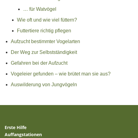
… für Watvögel
Wie oft und wie viel füttern?
Futtertiere richtig pflegen
Aufzucht bestimmter Vogelarten
Der Weg zur Selbstständigkeit
Gefahren bei der Aufzucht
Vogeleier gefunden – wie brütet man sie aus?
Auswilderung von Jungvögeln
Erste Hilfe
Auffangstationen