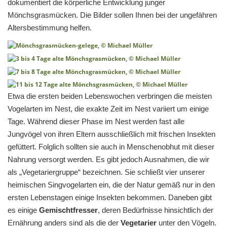
dokumentiert die körperliche Entwicklung junger
Mönchsgrasmücken. Die Bilder sollen Ihnen bei der ungefähren
Altersbestimmung helfen.
Etwa die ersten beiden Lebenswochen verbringen die meisten
Vogelarten im Nest, die exakte Zeit im Nest variiert um einige
Tage. Während dieser Phase im Nest werden fast alle
Jungvögel von ihren Eltern ausschließlich mit frischen Insekten
gefüttert. Folglich sollten sie auch in Menschenobhut mit dieser
Nahrung versorgt werden. Es gibt jedoch Ausnahmen, die wir
als „Vegetariergruppe“ bezeichnen. Sie schließt vier unserer
heimischen Singvogelarten ein, die der Natur gemäß nur in den
ersten Lebenstagen einige Insekten bekommen. Daneben gibt
es einige
Gemischtfresser
, deren Bedürfnisse hinsichtlich der
Ernährung anders sind als die der
Vegetarier
unter den Vögeln.