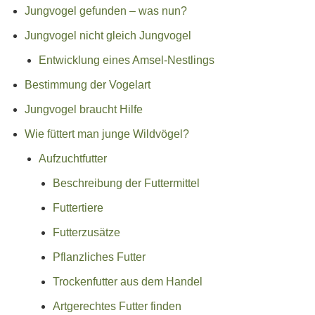
Jungvogel gefunden – was nun?
Jungvogel nicht gleich Jungvogel
Entwicklung eines Amsel-Nestlings
Bestimmung der Vogelart
Jungvogel braucht Hilfe
Wie füttert man junge Wildvögel?
Aufzuchtfutter
Beschreibung der Futtermittel
Futtertiere
Futterzusätze
Pflanzliches Futter
Trockenfutter aus dem Handel
Artgerechtes Futter finden