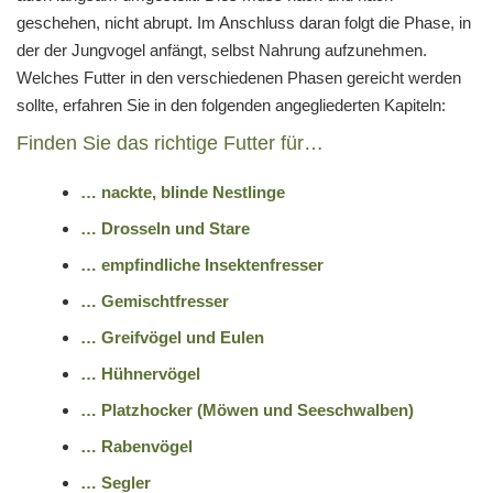
geschehen, nicht abrupt. Im Anschluss daran folgt die Phase, in
der der Jungvogel anfängt, selbst Nahrung aufzunehmen.
Welches Futter in den verschiedenen Phasen gereicht werden
sollte, erfahren Sie in den folgenden angegliederten Kapiteln:
Finden Sie das richtige Futter für…
… nackte, blinde Nestlinge
… Drosseln und Stare
… empfindliche Insektenfresser
… Gemischtfresser
… Greifvögel und Eulen
… Hühnervögel
… Platzhocker (Möwen und Seeschwalben)
… Rabenvögel
… Segler