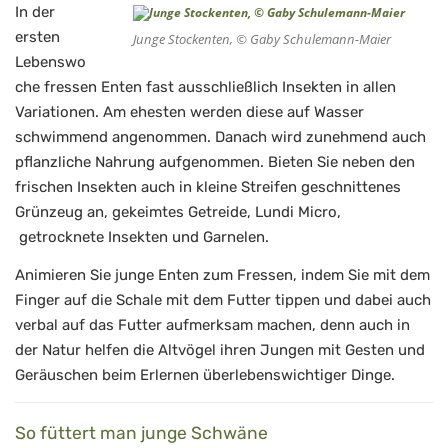
In der
ersten
Junge Stockenten, © Gaby Schulemann-Maier
Lebenswo
che fressen Enten fast ausschließlich Insekten in allen
Variationen. Am ehesten werden diese auf Wasser
schwimmend angenommen. Danach wird zunehmend auch
pflanzliche Nahrung aufgenommen. Bieten Sie neben den
frischen Insekten auch in kleine Streifen geschnittenes
Grünzeug an, gekeimtes Getreide, Lundi Micro,
getrocknete Insekten und Garnelen.
Animieren Sie junge Enten zum Fressen, indem Sie mit dem
Finger auf die Schale mit dem Futter tippen und dabei auch
verbal auf das Futter aufmerksam machen, denn auch in
der Natur helfen die Altvögel ihren Jungen mit Gesten und
Geräuschen beim Erlernen überlebenswichtiger Dinge.
So füttert man junge Schwäne