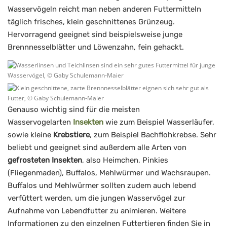
Wasservögeln reicht man neben anderen Futtermitteln
täglich frisches, klein geschnittenes Grünzeug.
Hervorragend geeignet sind beispielsweise junge
Brennnesselblätter und Löwenzahn, fein gehackt.
Genauso wichtig sind für die meisten
Wasservogelarten
Insekten
wie zum Beispiel Wasserläufer,
sowie kleine
Krebstiere
, zum Beispiel Bachflohkrebse. Sehr
beliebt und geeignet sind außerdem alle Arten von
gefrosteten Insekten
, also Heimchen, Pinkies
(Fliegenmaden), Buffalos, Mehlwürmer und Wachsraupen.
Buffalos und Mehlwürmer sollten zudem auch lebend
verfüttert werden, um die jungen Wasservögel zur
Aufnahme von Lebendfutter zu animieren. Weitere
Informationen zu den einzelnen Futtertieren finden Sie in