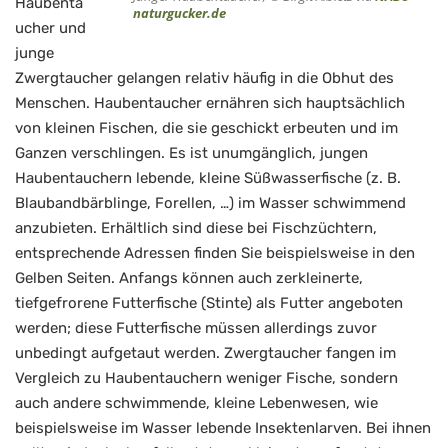
Haubenta
naturgucker.de
ucher und
junge
Zwergtaucher gelangen relativ häufig in die Obhut des
Menschen. Haubentaucher ernähren sich hauptsächlich
von kleinen Fischen, die sie geschickt erbeuten und im
Ganzen verschlingen. Es ist unumgänglich, jungen
Haubentauchern lebende, kleine Süßwasserfische (z. B.
Blaubandbärblinge, Forellen, …) im Wasser schwimmend
anzubieten. Erhältlich sind diese bei Fischzüchtern,
entsprechende Adressen finden Sie beispielsweise in den
Gelben Seiten. Anfangs können auch zerkleinerte,
tiefgefrorene Futterfische (Stinte) als Futter angeboten
werden; diese Futterfische müssen allerdings zuvor
unbedingt aufgetaut werden. Zwergtaucher fangen im
Vergleich zu Haubentauchern weniger Fische, sondern
auch andere schwimmende, kleine Lebenwesen, wie
beispielsweise im Wasser lebende Insektenlarven. Bei ihnen