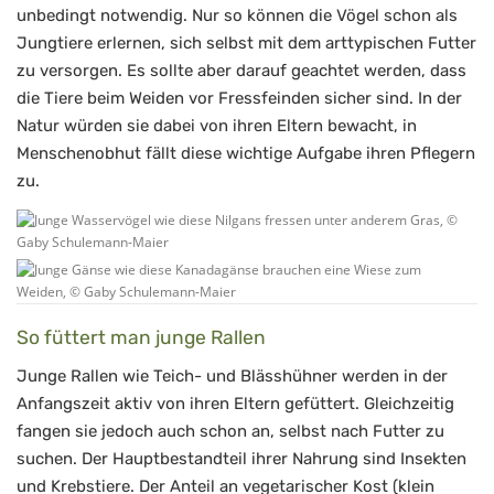
unbedingt notwendig. Nur so können die Vögel schon als
Jungtiere erlernen, sich selbst mit dem arttypischen Futter
zu versorgen. Es sollte aber darauf geachtet werden, dass
die Tiere beim Weiden vor Fressfeinden sicher sind. In der
Natur würden sie dabei von ihren Eltern bewacht, in
Menschenobhut fällt diese wichtige Aufgabe ihren Pflegern
zu.
So füttert man junge Rallen
Junge Rallen wie Teich- und Blässhühner werden in der
Anfangszeit aktiv von ihren Eltern gefüttert. Gleichzeitig
fangen sie jedoch auch schon an, selbst nach Futter zu
suchen. Der Hauptbestandteil ihrer Nahrung sind Insekten
und Krebstiere. Der Anteil an vegetarischer Kost (klein