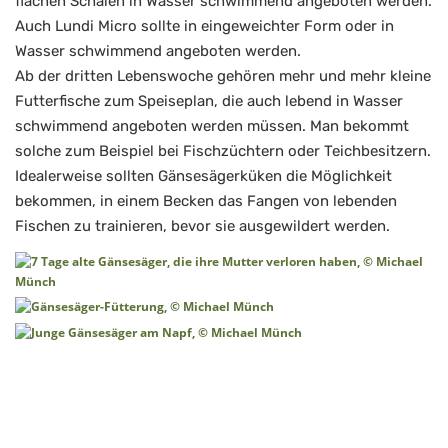
flachen Schalen in Wasser schwimmend angeboten werden.
Auch Lundi Micro sollte in eingeweichter Form oder in
Wasser schwimmend angeboten werden.
Ab der dritten Lebenswoche gehören mehr und mehr kleine
Futterfische zum Speiseplan, die auch lebend in Wasser
schwimmend angeboten werden müssen. Man bekommt
solche zum Beispiel bei Fischzüchtern oder Teichbesitzern.
Idealerweise sollten Gänsesägerküken die Möglichkeit
bekommen, in einem Becken das Fangen von lebenden
Fischen zu trainieren, bevor sie ausgewildert werden.