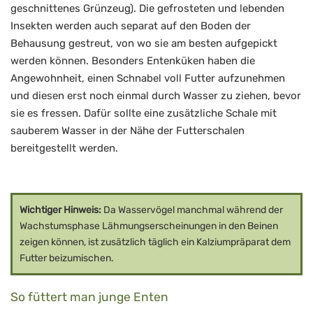
geschnittenes Grünzeug). Die gefrosteten und lebenden
Insekten werden auch separat auf den Boden der
Behausung gestreut, von wo sie am besten aufgepickt
werden können. Besonders Entenküken haben die
Angewohnheit, einen Schnabel voll Futter aufzunehmen
und diesen erst noch einmal durch Wasser zu ziehen, bevor
sie es fressen. Dafür sollte eine zusätzliche Schale mit
sauberem Wasser in der Nähe der Futterschalen
bereitgestellt werden.
Wichtiger Hinweis:
Da Wasservögel manchmal während der
Wachstumsphase Lähmungserscheinungen in den Beinen
zeigen können, ist zusätzlich täglich ein Kalziumpräparat dem
Futter beizumischen.
So füttert man junge Enten