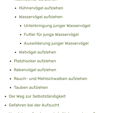
Hühnervögel aufziehen
Wasservögel aufziehen
Unterbringung junger Wasservögel
Futter für junge Wasservögel
Auswilderung junger Wasservögel
Watvögel aufziehen
Platzhocker aufziehen
Rabenvögel aufziehen
Rauch- und Mehlschwalben aufziehen
Tauben aufziehen
Der Weg zur Selbstständigkeit
Gefahren bei der Aufzucht