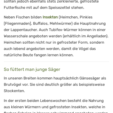
sollten jedoch ebenfalls stets zerkleinerte, gefrostete
Futterfische mit auf dem Speisezettel stehen.
Neben Fischen bilden
Insekten
(Heimchen, Pinkies
[Fliegenmaden], Buffalos, Mehlwürmer) die Hauptnahrung
der Lappentaucher. Auch Tubifex-Würmer können in einer
Wasserschale angeboten werden (erhältlich im Angelladen).
Heimchen sollten nicht nur in gefrosteter Form, sondern
auch lebend angeboten werden, damit die Vögel das
natürliche Beute fangen lernen können.
So füttert man junge Säger
In unseren Breiten kommen hauptsächlich Gänsesäger als
Brutvögel vor. Sie sind deutlich größer als beispielsweise
Stockenten.
In der ersten beiden Lebenswochen besteht die Nahrung
aus kleinen Würmern und gefrosteten Insekten, welche in