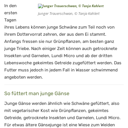
In den
ersten
Junger Trauerschwan, © Tanja Kahlert
Tagen
ihres Lebens können junge Schwäne zum Teil noch von
ihrem Dottervorrat zehren, der aus dem Ei stammt.
Anfangs fressen sie nur Grünpflanzen, am besten ganz
junge Triebe. Nach einiger Zeit können auch getrocknete
Insekten und Garnelen, Lundi Micro und ab der dritten
Lebenswoche gekeimtes Getreide zugefüttert werden. Das
Futter muss jedoch in jedem Fall in Wasser schwimmend
angeboten werden.
So füttert man junge Gänse
Junge Gänse werden ähnlich wie Schwäne gefüttert, also
mit vegetarischer Kost wie Grünpflanzen, gekeimtes
Getreide, getrocknete Insekten und Garnelen, Lundi Micro.
Für etwas ältere Gänsejunge ist eine Wiese zum Weiden