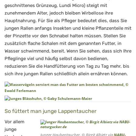
geschnittenes Grünzeug, Lundi Micro) steigt mit
zunehmendem Alter, jedoch bleiben Wirbellose ihre
Hauptnahrung. Für Sie als Pfleger bedeutet dies, dass Sie
jungen Rallen anfangs Insekten und kleine Pflanzenteile mit
der Pinzette vor den Schnabel halten müssen. Stellen Sie
zusätzlich flache Schalen mit dem genannten Futter, in
Wasser schwimmend, bereit. Wenn Sie sehen, dass sich Ihre
Pfleglinge viel und häufig selbst davon bedienen,
reduzieren Sie die Handfütterung von Tag zu Tag mehr, bis
sich ihre jungen Rallen schließlich allein ernähren können.
So füttert man junge Lappentaucher
Vor allem
junge
Junger Haubentaucher, © Birgit Albietz via
NABU-