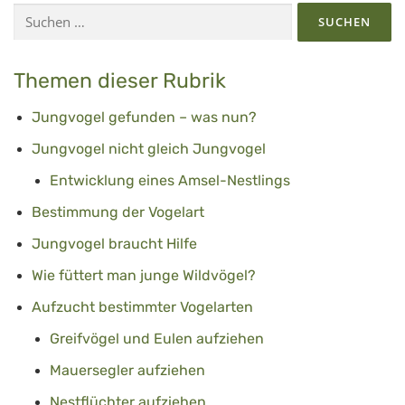
Suchen
nach:
Themen dieser Rubrik
Jungvogel gefunden – was nun?
Jungvogel nicht gleich Jungvogel
Entwicklung eines Amsel-Nestlings
Bestimmung der Vogelart
Jungvogel braucht Hilfe
Wie füttert man junge Wildvögel?
Aufzucht bestimmter Vogelarten
Greifvögel und Eulen aufziehen
Mauersegler aufziehen
Nestflüchter aufziehen