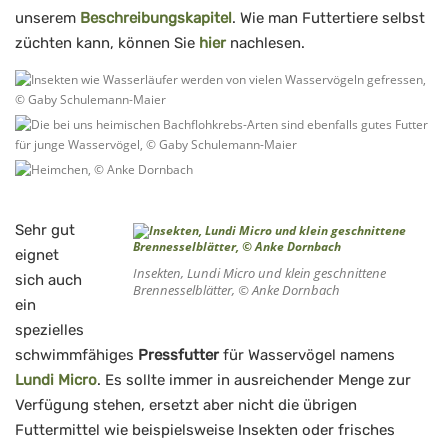
unserem
Beschreibungskapitel
. Wie man Futtertiere selbst
züchten kann, können Sie
hier
nachlesen.
Sehr gut
eignet
Insekten, Lundi Micro und klein geschnittene
sich auch
Brennesselblätter, © Anke Dornbach
ein
spezielles
schwimmfähiges
Pressfutter
für Wasservögel namens
Lundi Micro
. Es sollte immer in ausreichender Menge zur
Verfügung stehen, ersetzt aber nicht die übrigen
Futtermittel wie beispielsweise Insekten oder frisches