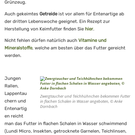
Grünzeug.
Auch gekeimtes
Getreide
ist vor allem für Entenartige ab
der dritten Lebenswoche geeignet. Ein Rezept zur
Herstellung von Keimfutter finden Sie
hier
.
Nicht fehlen dürfen natürlich auch
Vitamine und
Mineralstoffe
, welche am besten über das Futter gereicht
werden.
Jungen
Rallen,
Lappentau
Zwergtaucher und Teichhühnchen bekommen Futter
chern und
in flachen Schalen in Wasser angeboten, © Anke
Dornbach
Entenartig
en reicht
man das Futter in flachen Schalen in Wasser schwimmend
(Lundi Micro, Insekten, getrocknete Garnelen, Teichlinsen,