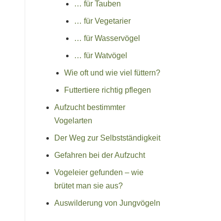
… für Tauben
… für Vegetarier
… für Wasservögel
… für Watvögel
Wie oft und wie viel füttern?
Futtertiere richtig pflegen
Aufzucht bestimmter
Vogelarten
Der Weg zur Selbstständigkeit
Gefahren bei der Aufzucht
Vogeleier gefunden – wie
brütet man sie aus?
Auswilderung von Jungvögeln