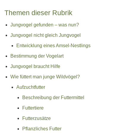
Themen dieser Rubrik
Jungvogel gefunden – was nun?
Jungvogel nicht gleich Jungvogel
Entwicklung eines Amsel-Nestlings
Bestimmung der Vogelart
Jungvogel braucht Hilfe
Wie füttert man junge Wildvögel?
Aufzuchtfutter
Beschreibung der Futtermittel
Futtertiere
Futterzusätze
Pflanzliches Futter