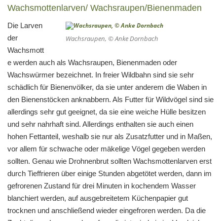
Wachsmottenlarven/ Wachsraupen/Bienenmaden
Die Larven
der
Wachsraupen, © Anke Dornbach
Wachsmott
e werden auch als Wachsraupen, Bienenmaden oder
Wachswürmer bezeichnet. In freier Wildbahn sind sie sehr
schädlich für Bienenvölker, da sie unter anderem die Waben in
den Bienenstöcken anknabbern. Als Futter für Wildvögel sind sie
allerdings sehr gut geeignet, da sie eine weiche Hülle besitzen
und sehr nahrhaft sind. Allerdings enthalten sie auch einen
hohen Fettanteil, weshalb sie nur als Zusatzfutter und in Maßen,
vor allem für schwache oder mäkelige Vögel gegeben werden
sollten. Genau wie Drohnenbrut sollten Wachsmottenlarven erst
durch Tieffrieren über einige Stunden abgetötet werden, dann im
gefrorenen Zustand für drei Minuten in kochendem Wasser
blanchiert werden, auf ausgebreitetem Küchenpapier gut
trocknen und anschließend wieder eingefroren werden. Da die