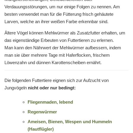
Verdauungsstörungen, um nur einige Folgen zu nennen. Am
besten verwendet man für die Fütterung frisch gehäutete
Larven, welche an ihrer weißen Farbe erkennbar sind.
Ältere Vögel können Mehlwürmer als Zusatzfutter erhalten, um
das eigenständige Erbeuten von Futtertieren zu erlernen.
Man kann den Nährwert der Mehlwürmer aufbessern, indem
man sie über mehrere Tage mit Haferflocken, frischem
Löwenzahn und dünnen Karottenscheiben ernährt.
Die folgenden Futtertiere eignen sich zur Aufzucht von
Jungvögeln
nicht oder nur bedingt:
Fliegenmaden, lebend
Regenwürmer
Ameisen, Bienen, Wespen und Hummeln
(Hautflügler)