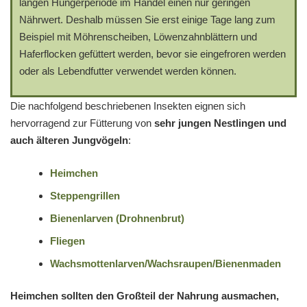
langen Hungerperiode im Handel einen nur geringen
Nährwert. Deshalb müssen Sie erst einige Tage lang zum
Beispiel mit Möhrenscheiben, Löwenzahnblättern und
Haferflocken gefüttert werden, bevor sie eingefroren werden
oder als Lebendfutter verwendet werden können.
Die nachfolgend beschriebenen Insekten eignen sich
hervorragend zur Fütterung von
sehr jungen Nestlingen und
auch älteren Jungvögeln
:
Heimchen
Steppengrillen
Bienenlarven (Drohnenbrut)
Fliegen
Wachsmottenlarven/Wachsraupen/Bienenmaden
Heimchen sollten den Großteil der Nahrung ausmachen,