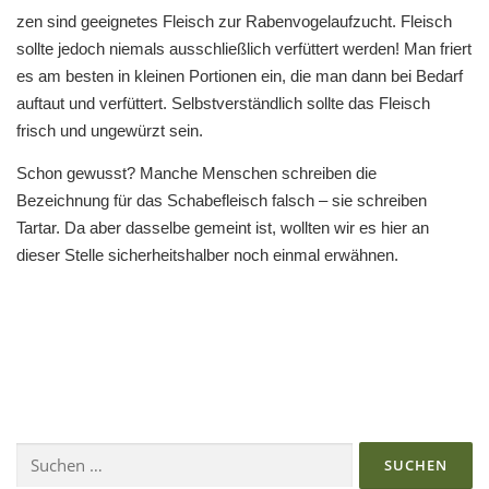
zen sind geeignetes Fleisch zur Rabenvogelaufzucht. Fleisch
sollte jedoch niemals ausschließlich verfüttert werden! Man friert
es am besten in kleinen Portionen ein, die man dann bei Bedarf
auftaut und verfüttert. Selbstverständlich sollte das Fleisch
frisch und ungewürzt sein.
Schon gewusst? Manche Menschen schreiben die
Bezeichnung für das Schabefleisch falsch – sie schreiben
Tartar. Da aber dasselbe gemeint ist, wollten wir es hier an
dieser Stelle sicherheitshalber noch einmal erwähnen.
Suchen
nach: