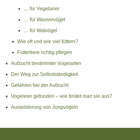
… für Vegetarier
… für Wasservögel
… für Watvögel
Wie oft und wie viel füttern?
Futtertiere richtig pflegen
Aufzucht bestimmter Vogelarten
Der Weg zur Selbstständigkeit
Gefahren bei der Aufzucht
Vogeleier gefunden – wie brütet man sie aus?
Auswilderung von Jungvögeln