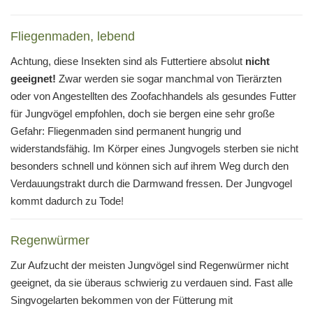
Fliegenmaden, lebend
Achtung, diese Insekten sind als Futtertiere absolut
nicht
geeignet!
Zwar werden sie sogar manchmal von Tierärzten
oder von Angestellten des Zoofachhandels als gesundes Futter
für Jungvögel empfohlen, doch sie bergen eine sehr große
Gefahr: Fliegenmaden sind permanent hungrig und
widerstandsfähig. Im Körper eines Jungvogels sterben sie nicht
besonders schnell und können sich auf ihrem Weg durch den
Verdauungstrakt durch die Darmwand fressen. Der Jungvogel
kommt dadurch zu Tode!
Regenwürmer
Zur Aufzucht der meisten Jungvögel sind Regenwürmer nicht
geeignet, da sie überaus schwierig zu verdauen sind. Fast alle
Singvogelarten bekommen von der Fütterung mit