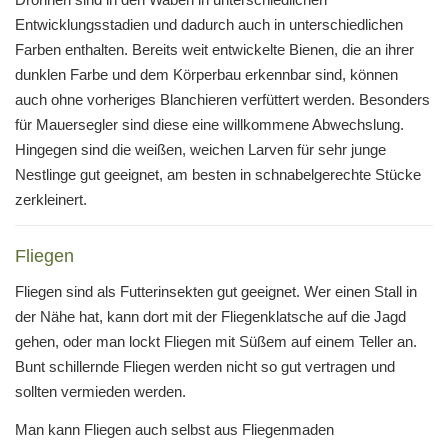
Entwicklungsstadien und dadurch auch in unterschiedlichen
Farben enthalten. Bereits weit entwickelte Bienen, die an ihrer
dunklen Farbe und dem Körperbau erkennbar sind, können
auch ohne vorheriges Blanchieren verfüttert werden. Besonders
für Mauersegler sind diese eine willkommene Abwechslung.
Hingegen sind die weißen, weichen Larven für sehr junge
Nestlinge gut geeignet, am besten in schnabelgerechte Stücke
zerkleinert.
Fliegen
Fliegen sind als Futterinsekten gut geeignet. Wer einen Stall in
der Nähe hat, kann dort mit der Fliegenklatsche auf die Jagd
gehen, oder man lockt Fliegen mit Süßem auf einem Teller an.
Bunt schillernde Fliegen werden nicht so gut vertragen und
sollten vermieden werden.
Man kann Fliegen auch selbst aus Fliegenmaden