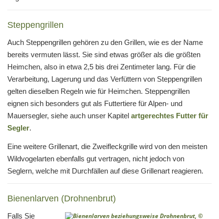
Steppengrillen
Auch Steppengrillen gehören zu den Grillen, wie es der Name
bereits vermuten lässt. Sie sind etwas größer als die größten
Heimchen, also in etwa 2,5 bis drei Zentimeter lang. Für die
Verarbeitung, Lagerung und das Verfüttern von Steppengrillen
gelten dieselben Regeln wie für Heimchen. Steppengrillen
eignen sich besonders gut als Futtertiere für Alpen- und
Mauersegler, siehe auch unser Kapitel
artgerechtes Futter für
Segler
.
Eine weitere Grillenart, die Zweifleckgrille wird von den meisten
Wildvogelarten ebenfalls gut vertragen, nicht jedoch von
Seglern, welche mit Durchfällen auf diese Grillenart reagieren.
Bienenlarven (Drohnenbrut)
Falls Sie