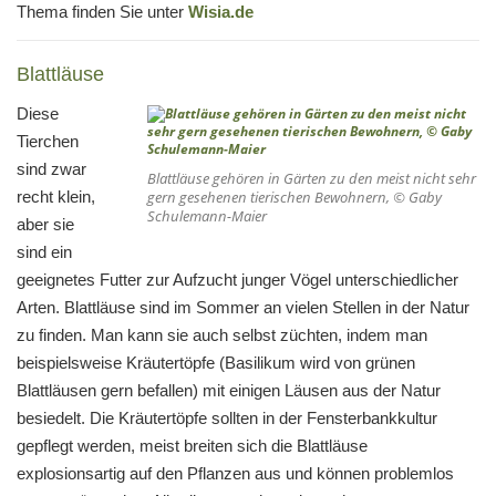
Thema finden Sie unter
Wisia.de
Blattläuse
Diese
Tierchen
sind zwar
Blattläuse gehören in Gärten zu den meist nicht sehr
recht klein,
gern gesehenen tierischen Bewohnern, © Gaby
Schulemann-Maier
aber sie
sind ein
geeignetes Futter zur Aufzucht junger Vögel unterschiedlicher
Arten. Blattläuse sind im Sommer an vielen Stellen in der Natur
zu finden. Man kann sie auch selbst züchten, indem man
beispielsweise Kräutertöpfe (Basilikum wird von grünen
Blattläusen gern befallen) mit einigen Läusen aus der Natur
besiedelt. Die Kräutertöpfe sollten in der Fensterbankkultur
gepflegt werden, meist breiten sich die Blattläuse
explosionsartig auf den Pflanzen aus und können problemlos