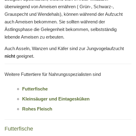
überwiegend von Ameisen ernähren ( Grün-, Schwarz-,
Grauspecht und Wendehals), können während der Aufzucht
auch Ameisen bekommen. Sie sollten während der
Ästlingsphase die Gelegenheit bekommen, selbstständig
lebende Ameisen zu erbeuten.
Auch Asseln, Wanzen und Käfer sind zur Jungvogelaufzucht
nicht
geeignet.
Weitere Futtertiere für Nahrungsspezialisten sind
Futterfische
Kleinsäuger und Eintagesküken
Rohes Fleisch
Futterfische