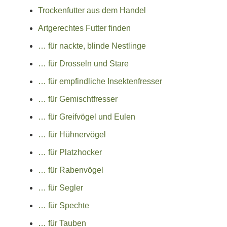
Trockenfutter aus dem Handel
Artgerechtes Futter finden
… für nackte, blinde Nestlinge
… für Drosseln und Stare
… für empfindliche Insektenfresser
… für Gemischtfresser
… für Greifvögel und Eulen
… für Hühnervögel
… für Platzhocker
… für Rabenvögel
… für Segler
… für Spechte
… für Tauben