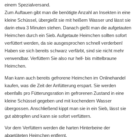
einem Spezialversand.
Zum Auftauen gibt man die benötigte Anzahl an Insekten in eine
kleine Schüssel, übergießt sie mit heißem Wasser und lässt sie
darin etwa 3 Minuten stehen. Danach gießt man die aufgetauten
Heimchen durch ein Sieb. Aufgetaute Heimchen sollten sofort
verfüttert werden, da sie ausgesprochen schnell verderben!
Haben sie sich bereits schwarz verfärbt, sind sie nicht mehr
verwendbar. Verfüttern Sie also nur hell- bis mittelbraune
Heimchen.
Man kann auch bereits gefrorene Heimchen im Onlinehandel
kaufen, was die Zeit der Anfütterung erspart. Sie werden
ebenfalls pro Fütterungsration im gefrorenen Zustand in eine
kleine Schüssel gegeben und mit kochendem Wasser
übergossen. Anschließend kippt man sie in ein Sieb, lässt sie
gut abtropfen und kann sie sofort verfüttern.
Vor dem Verfüttern werden die harten Hinterbeine der
abgetöteten Heimchen entfernt.