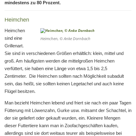
mindestens zu 80 Prozent.
Heimchen
Heimchen
sind eine
Heimchen, © Anke Dornbach
Grillenart.
Sie sind in verschiedenen Größen erhältlich: klein, mittel und
groß. Am häufigsten werden die mittelgroßen Heimchen
verfüttert, sie haben eine Länge von etwa 1,5 bis 2,5
Zentimeter. Die Heimchen sollten nach Möglichkeit subadult
sein, das heißt, sie sollten keinen Legetachel und auch keine
Flügel besitzen.
Man bezieht Heimchen lebend und friert sie nach ein paar Tagen
Fütterung mit Löwenzahn, Gurke usw. mitsamt der Schachtel, in
der sie geliefert oder gekauft wurden, ein. Kleinere Mengen
dieser Futtertiere kann man in Zoofachgeschäften kaufen,
allerdings sind sie dort weitaus teurer als beispielsweise bei