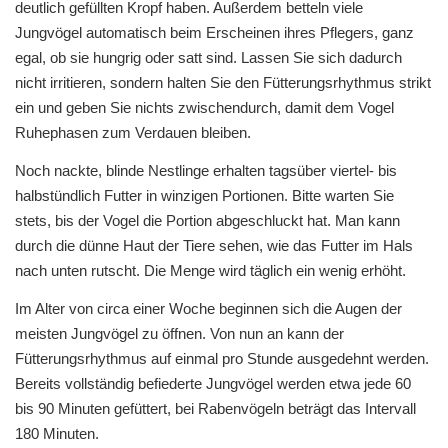
deutlich gefüllten Kropf haben. Außerdem betteln viele
Jungvögel automatisch beim Erscheinen ihres Pflegers, ganz
egal, ob sie hungrig oder satt sind. Lassen Sie sich dadurch
nicht irritieren, sondern halten Sie den Fütterungsrhythmus strikt
ein und geben Sie nichts zwischendurch, damit dem Vogel
Ruhephasen zum Verdauen bleiben.
Noch nackte, blinde Nestlinge erhalten tagsüber viertel- bis
halbstündlich Futter in winzigen Portionen. Bitte warten Sie
stets, bis der Vogel die Portion abgeschluckt hat. Man kann
durch die dünne Haut der Tiere sehen, wie das Futter im Hals
nach unten rutscht. Die Menge wird täglich ein wenig erhöht.
Im Alter von circa einer Woche beginnen sich die Augen der
meisten Jungvögel zu öffnen. Von nun an kann der
Fütterungsrhythmus auf einmal pro Stunde ausgedehnt werden.
Bereits vollständig befiederte Jungvögel werden etwa jede 60
bis 90 Minuten gefüttert, bei Rabenvögeln beträgt das Intervall
180 Minuten.