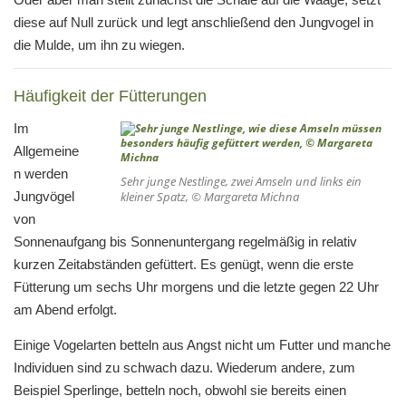
diese auf Null zurück und legt anschließend den Jungvogel in
die Mulde, um ihn zu wiegen.
Häufigkeit der Fütterungen
Im
Allgemeine
n werden
Sehr junge Nestlinge, zwei Amseln und links ein
Jungvögel
kleiner Spatz, © Margareta Michna
von
Sonnenaufgang bis Sonnenuntergang regelmäßig in relativ
kurzen Zeitabständen gefüttert. Es genügt, wenn die erste
Fütterung um sechs Uhr morgens und die letzte gegen 22 Uhr
am Abend erfolgt.
Einige Vogelarten betteln aus Angst nicht um Futter und manche
Individuen sind zu schwach dazu. Wiederum andere, zum
Beispiel Sperlinge, betteln noch, obwohl sie bereits einen