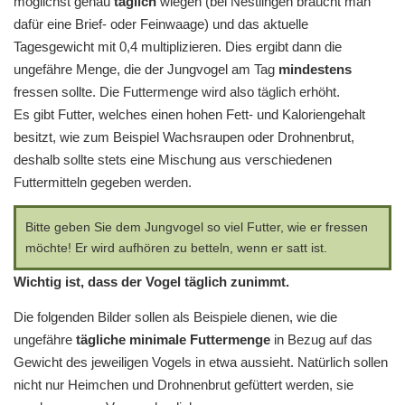
möglichst genau
täglich
wiegen (bei Nestlingen braucht man
dafür eine Brief- oder Feinwaage) und das aktuelle
Tagesgewicht mit 0,4 multiplizieren. Dies ergibt dann die
ungefähre Menge, die der Jungvogel am Tag
mindestens
fressen sollte. Die Futtermenge wird also täglich erhöht.
Es gibt Futter, welches einen hohen Fett- und Kaloriengehalt
besitzt, wie zum Beispiel Wachsraupen oder Drohnenbrut,
deshalb sollte stets eine Mischung aus verschiedenen
Futtermitteln gegeben werden.
Bitte geben Sie dem Jungvogel so viel Futter, wie er fressen
möchte! Er wird aufhören zu betteln, wenn er satt ist.
Wichtig ist, dass der Vogel täglich zunimmt.
Die folgenden Bilder sollen als Beispiele dienen, wie die
ungefähre
tägliche minimale
Futtermenge
in Bezug auf das
Gewicht des jeweiligen Vogels in etwa aussieht. Natürlich sollen
nicht nur Heimchen und Drohnenbrut gefüttert werden, sie