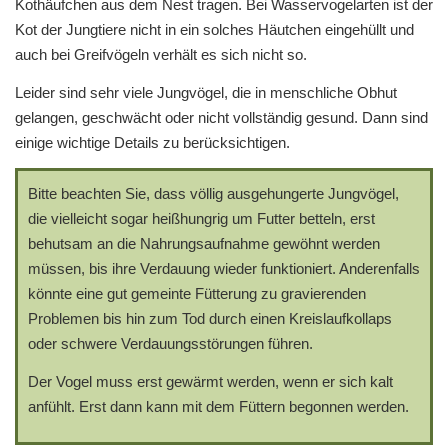
Kothäufchen aus dem Nest tragen. Bei Wasservogelarten ist der
Kot der Jungtiere nicht in ein solches Häutchen eingehüllt und
auch bei Greifvögeln verhält es sich nicht so.
Leider sind sehr viele Jungvögel, die in menschliche Obhut
gelangen, geschwächt oder nicht vollständig gesund. Dann sind
einige wichtige Details zu berücksichtigen.
Bitte beachten Sie, dass völlig ausgehungerte Jungvögel,
die vielleicht sogar heißhungrig um Futter betteln, erst
behutsam an die Nahrungsaufnahme gewöhnt werden
müssen, bis ihre Verdauung wieder funktioniert. Anderenfalls
könnte eine gut gemeinte Fütterung zu gravierenden
Problemen bis hin zum Tod durch einen Kreislaufkollaps
oder schwere Verdauungsstörungen führen.
Der Vogel muss erst gewärmt werden, wenn er sich kalt
anfühlt. Erst dann kann mit dem Füttern begonnen werden.