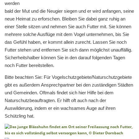
werden
bald der Mut und die Neugier siegen und er wird anfangen, seine
neue Heimat zu erforschen. Bleiben Sie dabei ganz ruhig an
einer Stelle sitzen und nehmen Sie auch Futter mit. Sie können
mehrere solche Ausflüge mit dem Vogel unternehmen, bis Sie
das Gefühl haben, er kommt allein zurecht. Lassen Sie noch
Futter stehen und entfernen Sie sich dann möglichst unauffällig.
Sicherheitshalber können Sie in den darauf folgenden Tagen
noch Futter bereitstellen.
Bitte beachten Sie: Für Vogelschutzgebiete/Naturschutzgebiete
gibt es außerdem Ansprechpartner bei den zuständigen Städten
und Gemeinden. Oftmals findet sich hier Hilfe bei dem
Naturschutzbeauftragten. Er hilft oft auch nach der
Auswilderung, indem er ein wachsames Auge auf ihren
Schützling hat.