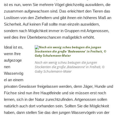
ist es nun, wenn Sie mehrere Vögel gleichzeitig auswildern, die
zusammen aufgewachsen sind. Das erleichtert den Tieren das
Loslösen von den Zieheltern und gibt ihnen ein höheres Maß an
Sicherheit. Auf keinen Fall sollte man einzeln auswildern,
sondern nach Möglichkeit immer in Gruppen mit Artgenossen,
weil dies ihre Überlebenschancen maßgeblich erhöht.
Ideal ist es,
wenn Ihre
aufgezoge
Noch ein wenig scheu beäugen die jungen
nen
Stockenten die große ‚Badewanne‘ in Freiheit, ©
Gaby Schulemann-Maier
Wasservög
el an einem
privaten Gewässer freigelassen werden, denn Jäger, Hunde und
Füchse sind nun ihre Hauptfeinde und sie müssen erst noch
lernen, sich in der Natur zurechtzufinden. Artgenossen sollen
natürlich auch dort vorhanden sein. Sollten Sie die Möglichkeit
haben, dann stellen Sie das den jungen Wasservögeln von der