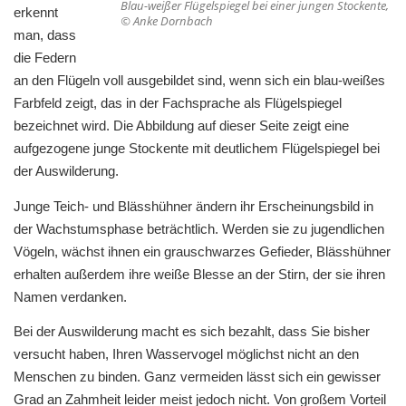
Blau-weißer Flügelspiegel bei einer jungen Stockente,
erkennt
© Anke Dornbach
man, dass
die Federn
an den Flügeln voll ausgebildet sind, wenn sich ein blau-weißes
Farbfeld zeigt, das in der Fachsprache als Flügelspiegel
bezeichnet wird. Die Abbildung auf dieser Seite zeigt eine
aufgezogene junge Stockente mit deutlichem Flügelspiegel bei
der Auswilderung.
Junge Teich- und Blässhühner ändern ihr Erscheinungsbild in
der Wachstumsphase beträchtlich. Werden sie zu jugendlichen
Vögeln, wächst ihnen ein grauschwarzes Gefieder, Blässhühner
erhalten außerdem ihre weiße Blesse an der Stirn, der sie ihren
Namen verdanken.
Bei der Auswilderung macht es sich bezahlt, dass Sie bisher
versucht haben, Ihren Wasservogel möglichst nicht an den
Menschen zu binden. Ganz vermeiden lässt sich ein gewisser
Grad an Zahmheit leider meist jedoch nicht. Von großem Vorteil