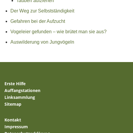
Tauben aufziehen
Der Weg zur Selbstständigkeit
Gefahren bei der Aufzucht
Vogeleier gefunden – wie brütet man sie aus?
Auswilderung von Jungvögeln
Erste Hilfe
Auffangstationen
Linksammlung
Sitemap
Kontakt
Impressum