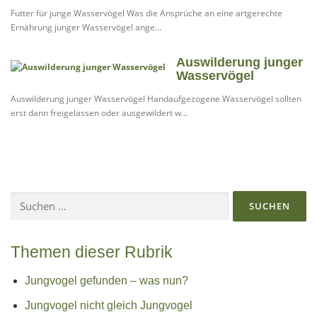
Futter für junge Wasservögel Was die Ansprüche an eine artgerechte
Ernährung junger Wasservögel ange...
Auswilderung junger
Wasservögel
Auswilderung junger Wasservögel Handaufgezogene Wasservögel sollten
erst dann freigelassen oder ausgewildert w...
Suchen
nach:
Themen dieser Rubrik
Jungvogel gefunden – was nun?
Jungvogel nicht gleich Jungvogel