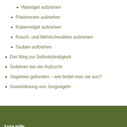
Watvögel aufziehen
Platzhocker aufziehen
Rabenvögel aufziehen
Rauch- und Mehlschwalben aufziehen
Tauben aufziehen
Der Weg zur Selbstständigkeit
Gefahren bei der Aufzucht
Vogeleier gefunden – wie brütet man sie aus?
Auswilderung von Jungvögeln
Erste Hilfe