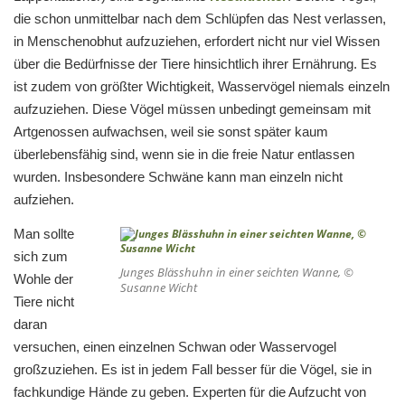
die schon unmittelbar nach dem Schlüpfen das Nest verlassen,
in Menschenobhut aufzuziehen, erfordert nicht nur viel Wissen
über die Bedürfnisse der Tiere hinsichtlich ihrer Ernährung. Es
ist zudem von größter Wichtigkeit, Wasservögel niemals einzeln
aufzuziehen. Diese Vögel müssen unbedingt gemeinsam mit
Artgenossen aufwachsen, weil sie sonst später kaum
überlebensfähig sind, wenn sie in die freie Natur entlassen
wurden. Insbesondere Schwäne kann man einzeln nicht
aufziehen.
Man sollte
sich zum
Junges Blässhuhn in einer seichten Wanne, ©
Wohle der
Susanne Wicht
Tiere nicht
daran
versuchen, einen einzelnen Schwan oder Wasservogel
großzuziehen. Es ist in jedem Fall besser für die Vögel, sie in
fachkundige Hände zu geben. Experten für die Aufzucht von