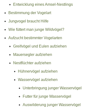
Entwicklung eines Amsel-Nestlings
Bestimmung der Vogelart
Jungvogel braucht Hilfe
Wie füttert man junge Wildvögel?
Aufzucht bestimmter Vogelarten
Greifvögel und Eulen aufziehen
Mauersegler aufziehen
Nestflüchter aufziehen
Hühnervögel aufziehen
Wasservögel aufziehen
Unterbringung junger Wasservögel
Futter für junge Wasservögel
Auswilderung junger Wasservögel