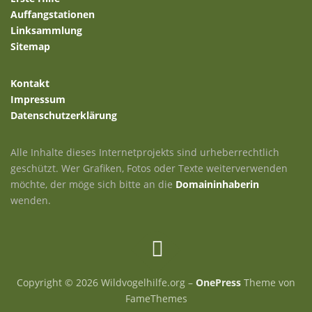
Auffangstationen
Linksammlung
Sitemap
Kontakt
Impressum
Datenschutzerklärung
Alle Inhalte dieses Internetprojekts sind urheberrechtlich
geschützt. Wer Grafiken, Fotos oder Texte weiterverwenden
möchte, der möge sich bitte an die
Domaininhaberin
wenden.
Copyright © 2026 Wildvogelhilfe.org
–
OnePress
Theme von
FameThemes