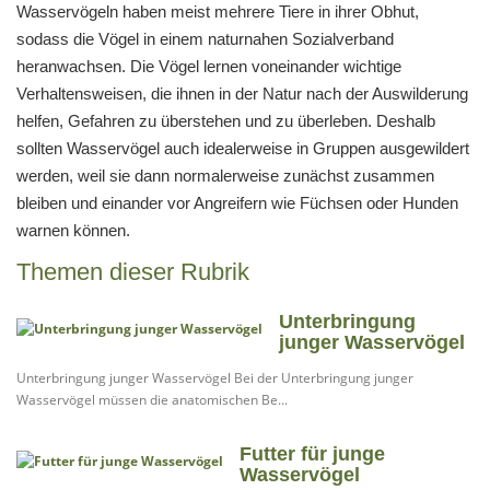
Wasservögeln haben meist mehrere Tiere in ihrer Obhut,
sodass die Vögel in einem naturnahen Sozialverband
heranwachsen. Die Vögel lernen voneinander wichtige
Verhaltensweisen, die ihnen in der Natur nach der Auswilderung
helfen, Gefahren zu überstehen und zu überleben. Deshalb
sollten Wasservögel auch idealerweise in Gruppen ausgewildert
werden, weil sie dann normalerweise zunächst zusammen
bleiben und einander vor Angreifern wie Füchsen oder Hunden
warnen können.
Themen dieser Rubrik
Unterbringung
junger Wasservögel
Unterbringung junger Wasservögel Bei der Unterbringung junger
Wasservögel müssen die anatomischen Be...
Futter für junge
Wasservögel