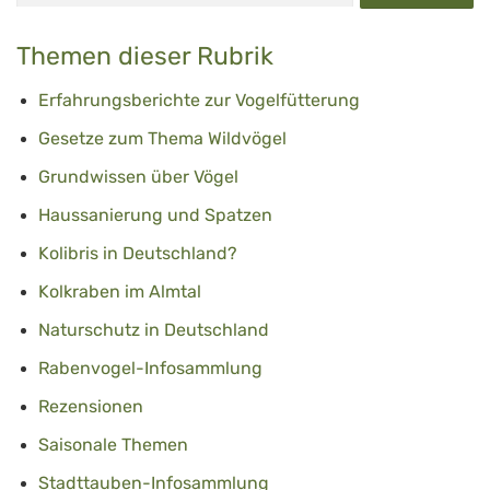
Themen dieser Rubrik
Erfahrungsberichte zur Vogelfütterung
Gesetze zum Thema Wildvögel
Grundwissen über Vögel
Haussanierung und Spatzen
Kolibris in Deutschland?
Kolkraben im Almtal
Naturschutz in Deutschland
Rabenvogel-Infosammlung
Rezensionen
Saisonale Themen
Stadttauben-Infosammlung