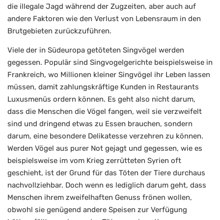
die illegale Jagd während der Zugzeiten, aber auch auf
andere Faktoren wie den Verlust von Lebensraum in den
Brutgebieten zurückzuführen.
Viele der in Südeuropa getöteten Singvögel werden
gegessen. Populär sind Singvogelgerichte beispielsweise in
Frankreich, wo Millionen kleiner Singvögel ihr Leben lassen
müssen, damit zahlungskräftige Kunden in Restaurants
Luxusmenüs ordern können. Es geht also nicht darum,
dass die Menschen die Vögel fangen, weil sie verzweifelt
sind und dringend etwas zu Essen brauchen, sondern
darum, eine besondere Delikatesse verzehren zu können.
Werden Vögel aus purer Not gejagt und gegessen, wie es
beispielsweise im vom Krieg zerrütteten Syrien oft
geschieht, ist der Grund für das Töten der Tiere durchaus
nachvollziehbar. Doch wenn es lediglich darum geht, dass
Menschen ihrem zweifelhaften Genuss frönen wollen,
obwohl sie genügend andere Speisen zur Verfügung