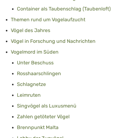
Container als Taubenschlag (Taubenloft)
Themen rund um Vogelaufzucht
Vögel des Jahres
Vögel in Forschung und Nachrichten
Vogelmord im Süden
Unter Beschuss
Rosshaarschlingen
Schlagnetze
Leimruten
Singvögel als Luxusmenü
Zahlen getöteter Vögel
Brennpunkt Malta