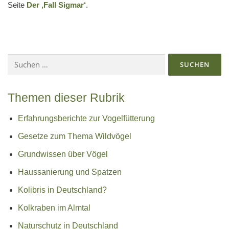
Seite
Der ‚Fall Sigmar‘
.
Suchen
nach:
Themen dieser Rubrik
Erfahrungsberichte zur Vogelfütterung
Gesetze zum Thema Wildvögel
Grundwissen über Vögel
Haussanierung und Spatzen
Kolibris in Deutschland?
Kolkraben im Almtal
Naturschutz in Deutschland