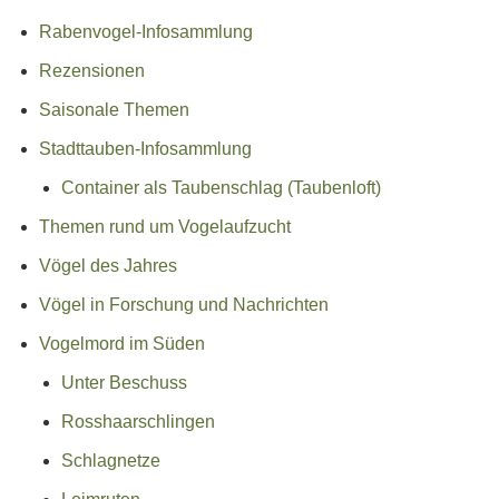
Rabenvogel-Infosammlung
Rezensionen
Saisonale Themen
Stadttauben-Infosammlung
Container als Taubenschlag (Taubenloft)
Themen rund um Vogelaufzucht
Vögel des Jahres
Vögel in Forschung und Nachrichten
Vogelmord im Süden
Unter Beschuss
Rosshaarschlingen
Schlagnetze