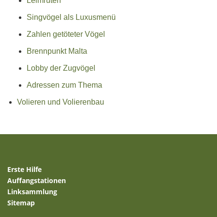
Leimruten
Singvögel als Luxusmenü
Zahlen getöteter Vögel
Brennpunkt Malta
Lobby der Zugvögel
Adressen zum Thema
Volieren und Volierenbau
Erste Hilfe
Auffangstationen
Linksammlung
Sitemap