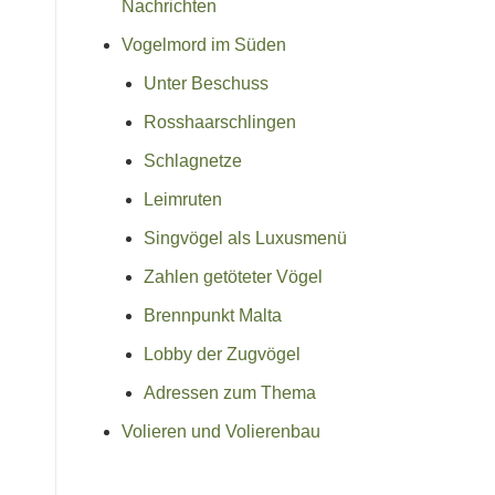
Nachrichten
Vogelmord im Süden
Unter Beschuss
Rosshaarschlingen
Schlagnetze
Leimruten
Singvögel als Luxusmenü
Zahlen getöteter Vögel
Brennpunkt Malta
Lobby der Zugvögel
Adressen zum Thema
Volieren und Volierenbau