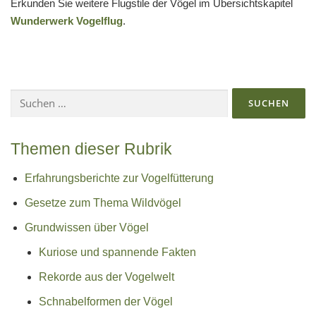
Erkunden Sie weitere Flugstile der Vögel im Übersichtskapitel
Wunderwerk Vogelflug
.
Suchen
nach:
Themen dieser Rubrik
Erfahrungsberichte zur Vogelfütterung
Gesetze zum Thema Wildvögel
Grundwissen über Vögel
Kuriose und spannende Fakten
Rekorde aus der Vogelwelt
Schnabelformen der Vögel