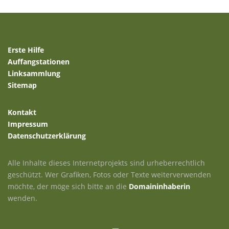
Erste Hilfe
Auffangstationen
Linksammlung
Sitemap
Kontakt
Impressum
Datenschutzerklärung
Alle Inhalte dieses Internetprojekts sind urheberrechtlich
geschützt. Wer Grafiken, Fotos oder Texte weiterverwenden
möchte, der möge sich bitte an die
Domaininhaberin
wenden.