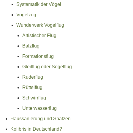
Systematik der Vögel
Vogelzug
Wunderwerk Vogelflug
Artistischer Flug
Balzflug
Formationsflug
Gleitflug oder Segelflug
Ruderflug
Rüttelflug
Schwirrflug
Unterwasserflug
Haussanierung und Spatzen
Kolibris in Deutschland?