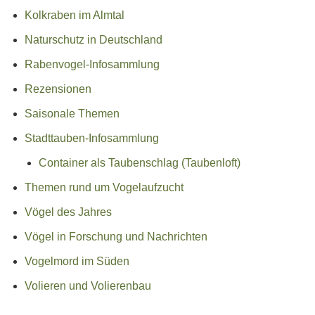
Kolkraben im Almtal
Naturschutz in Deutschland
Rabenvogel-Infosammlung
Rezensionen
Saisonale Themen
Stadttauben-Infosammlung
Container als Taubenschlag (Taubenloft)
Themen rund um Vogelaufzucht
Vögel des Jahres
Vögel in Forschung und Nachrichten
Vogelmord im Süden
Volieren und Volierenbau