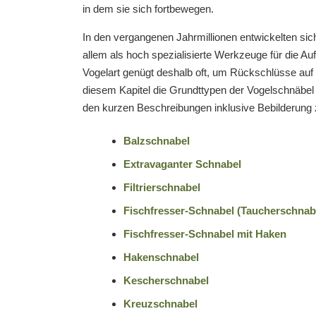
in dem sie sich fortbewegen.
In den vergangenen Jahrmillionen entwickelten sic
allem als hoch spezialisierte Werkzeuge für die A
Vogelart genügt deshalb oft, um Rückschlüsse auf
diesem Kapitel die Grundttypen der Vogelschnäbel v
den kurzen Beschreibungen inklusive Bebilderung 
Balzschnabel
Extravaganter Schnabel
Filtrierschnabel
Fischfresser-Schnabel (Taucherschnab
Fischfresser-Schnabel mit Haken
Hakenschnabel
Kescherschnabel
Kreuzschnabel