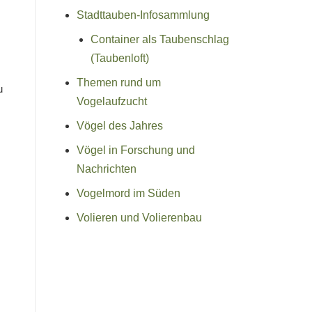
Stadttauben-Infosammlung
Container als Taubenschlag
(Taubenloft)
Themen rund um
u
Vogelaufzucht
Vögel des Jahres
Vögel in Forschung und
Nachrichten
Vogelmord im Süden
Volieren und Volierenbau