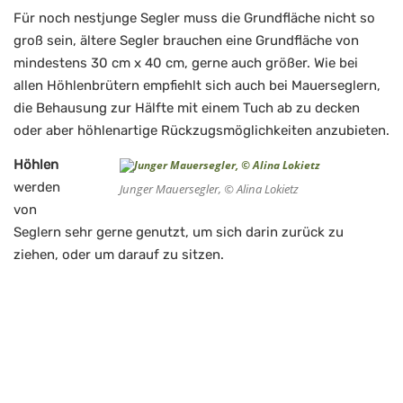
Für noch nestjunge Segler muss die Grundfläche nicht so
groß sein, ältere Segler brauchen eine Grundfläche von
mindestens 30 cm x 40 cm, gerne auch größer. Wie bei
allen Höhlenbrütern empfiehlt sich auch bei Mauerseglern,
die Behausung zur Hälfte mit einem Tuch ab zu decken
oder aber höhlenartige Rückzugsmöglichkeiten anzubieten.
Höhlen
werden
Junger Mauersegler, © Alina Lokietz
von
Seglern sehr gerne genutzt, um sich darin zurück zu
ziehen, oder um darauf zu sitzen.