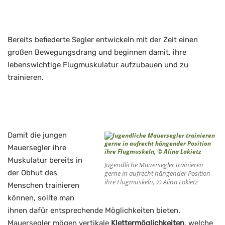
Bereits befiederte Segler entwickeln mit der Zeit einen
großen Bewegungsdrang und beginnen damit, ihre
lebenswichtige Flugmuskulatur aufzubauen und zu
trainieren.
Damit die jungen
Mauersegler ihre
Muskulatur bereits in
Jugendliche Mauersegler trainieren
der Obhut des
gerne in aufrecht hängender Position
ihre Flugmuskeln, © Alina Lokietz
Menschen trainieren
können, sollte man
ihnen dafür entsprechende Möglichkeiten bieten.
Mauersegler mögen vertikale
Klettermöglichkeiten
, welche