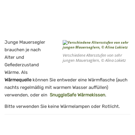
Junge Mauersegler
brauchen je nach
Verschiedene Altersstufen von sehr
Alter und
jungen Mauerseglern, © Alina Lokietz
Gefiederzustand
Wärme. Als
Wärmequelle
können Sie entweder eine Wärmflasche (auch
nachts regelmäßig mit warmem Wasser auffüllen)
verwenden, oder ein
SnuggleSafe Wärmekissen
.
Bitte verwenden Sie keine Wärmelampen oder Rotlicht.