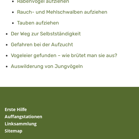
Rabenvögel aufziehen
Rauch- und Mehlschwalben aufziehen
Tauben aufziehen
Der Weg zur Selbstständigkeit
Gefahren bei der Aufzucht
Vogeleier gefunden – wie brütet man sie aus?
Auswilderung von Jungvögeln
Erste Hilfe
Auffangstationen
Linksammlung
Sitemap