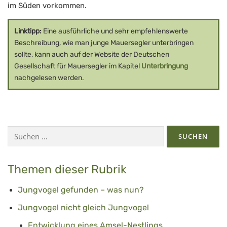
im Süden vorkommen.
Linktipp:
Eine ausführliche und sehr empfehlenswerte
Beschreibung, wie man junge Mauersegler unterbringen
sollte, kann auch auf der Website der Deutschen
Gesellschaft für Mauersegler im Kapitel
Unterbringung
nachgelesen werden.
Suchen
nach:
Themen dieser Rubrik
Jungvogel gefunden – was nun?
Jungvogel nicht gleich Jungvogel
Entwicklung eines Amsel-Nestlings