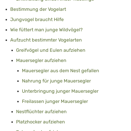
Bestimmung der Vogelart
Jungvogel braucht Hilfe
Wie füttert man junge Wildvögel?
Aufzucht bestimmter Vogelarten
Greifvögel und Eulen aufziehen
Mauersegler aufziehen
Mauersegler aus dem Nest gefallen
Nahrung für junge Mauersegler
Unterbringung junger Mauersegler
Freilassen junger Mauersegler
Nestflüchter aufziehen
Platzhocker aufziehen