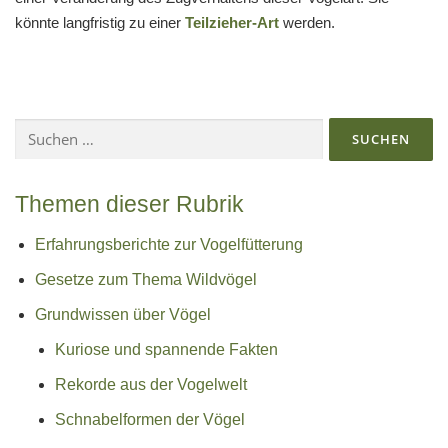
könnte langfristig zu einer
Teilzieher-Art
werden.
Suchen
nach:
Themen dieser Rubrik
Erfahrungsberichte zur Vogelfütterung
Gesetze zum Thema Wildvögel
Grundwissen über Vögel
Kuriose und spannende Fakten
Rekorde aus der Vogelwelt
Schnabelformen der Vögel