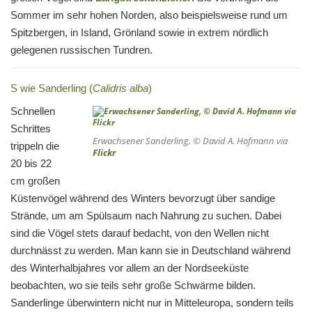
Sommer im sehr hohen Norden, also beispielsweise rund um
Spitzbergen, in Island, Grönland sowie in extrem nördlich
gelegenen russischen Tundren.
S wie Sanderling (
Calidris alba
)
Schnellen
Schrittes
Erwachsener Sanderling, © David A. Hofmann via
trippeln die
Flickr
20 bis 22
cm großen
Küstenvögel während des Winters bevorzugt über sandige
Strände, um am Spülsaum nach Nahrung zu suchen. Dabei
sind die Vögel stets darauf bedacht, von den Wellen nicht
durchnässt zu werden. Man kann sie in Deutschland während
des Winterhalbjahres vor allem an der Nordseeküste
beobachten, wo sie teils sehr große Schwärme bilden.
Sanderlinge überwintern nicht nur in Mitteleuropa, sondern teils