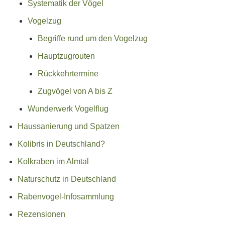
Systematik der Vögel
Vogelzug
Begriffe rund um den Vogelzug
Hauptzugrouten
Rückkehrtermine
Zugvögel von A bis Z
Wunderwerk Vogelflug
Haussanierung und Spatzen
Kolibris in Deutschland?
Kolkraben im Almtal
Naturschutz in Deutschland
Rabenvogel-Infosammlung
Rezensionen