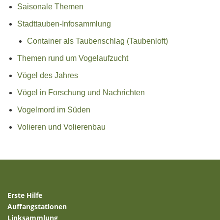
Saisonale Themen
Stadttauben-Infosammlung
Container als Taubenschlag (Taubenloft)
Themen rund um Vogelaufzucht
Vögel des Jahres
Vögel in Forschung und Nachrichten
Vogelmord im Süden
Volieren und Volierenbau
Erste Hilfe
Auffangstationen
Linksammlung