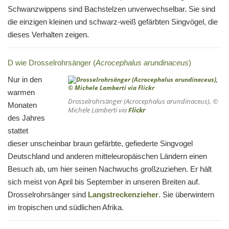
Schwanzwippens sind Bachstelzen unverwechselbar. Sie sind
die einzigen kleinen und schwarz-weiß gefärbten Singvögel, die
dieses Verhalten zeigen.
D wie Drosselrohrsänger (
Acrocephalus arundinaceus
)
Nur in den
warmen
Drosselrohrsänger (Acrocephalus arundinaceus), ©
Monaten
Michele Lamberti via
Flickr
des Jahres
stattet
dieser unscheinbar braun gefärbte, gefiederte Singvogel
Deutschland und anderen mitteleuropäischen Ländern einen
Besuch ab, um hier seinen Nachwuchs großzuziehen. Er hält
sich meist von April bis September in unseren Breiten auf.
Drosselrohrsänger sind
Langstreckenzieher
. Sie überwintern
im tropischen und südlichen Afrika.