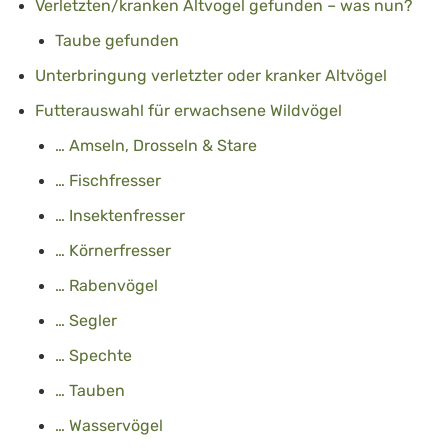
Verletzten/kranken Altvogel gefunden – was nun?
Taube gefunden
Unterbringung verletzter oder kranker Altvögel
Futterauswahl für erwachsene Wildvögel
… Amseln, Drosseln & Stare
… Fischfresser
… Insektenfresser
… Körnerfresser
… Rabenvögel
… Segler
… Spechte
… Tauben
… Wasservögel