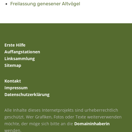
Freilassung genesener Altvögel
Erste Hilfe
Auffangstationen
Linksammlung
Sitemap
Kontakt
Impressum
Datenschutzerklärung
Alle Inhalte dieses Internetprojekts sind urheberrechtlich
geschützt. Wer Grafiken, Fotos oder Texte weiterverwenden
möchte, der möge sich bitte an die
Domaininhaberin
wenden.