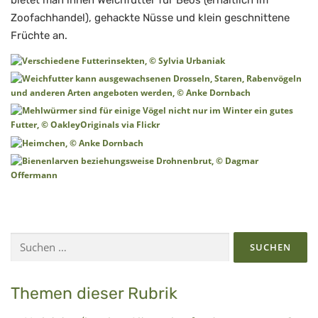
Zoofachhandel), gehackte Nüsse und klein geschnittene
Früchte an.
Suchen
nach:
Themen dieser Rubrik