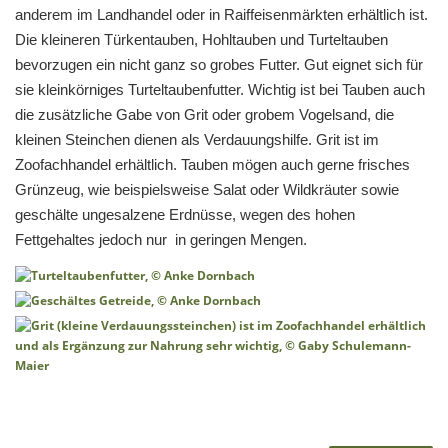
anderem im Landhandel oder in Raiffeisenmärkten erhältlich ist.
Die kleineren Türkentauben, Hohltauben und Turteltauben
bevorzugen ein nicht ganz so grobes Futter. Gut eignet sich für
sie kleinkörniges Turteltaubenfutter. Wichtig ist bei Tauben auch
die zusätzliche Gabe von Grit oder grobem Vogelsand, die
kleinen Steinchen dienen als Verdauungshilfe. Grit ist im
Zoofachhandel erhältlich. Tauben mögen auch gerne frisches
Grünzeug, wie beispielsweise Salat oder Wildkräuter sowie
geschälte ungesalzene Erdnüsse, wegen des hohen
Fettgehaltes jedoch nur in geringen Mengen.