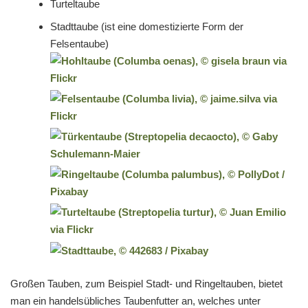
Turteltaube
Stadttaube (ist eine domestizierte Form der
Felsentaube)
Großen Tauben, zum Beispiel Stadt- und Ringeltauben, bietet
man ein handelsübliches Taubenfutter an, welches unter