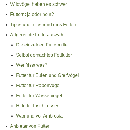
Wildvögel haben es schwer
Füttern: ja oder nein?
Tipps und Infos rund ums Füttern
Artgerechte Futterauswahl
Die einzelnen Futtermittel
Selbst gemachtes Fettfutter
Wer frisst was?
Futter für Eulen und Greifvögel
Futter für Rabenvögel
Futter für Wasservögel
Hilfe für Fischfresser
Warnung vor Ambrosia
Anbieter von Futter