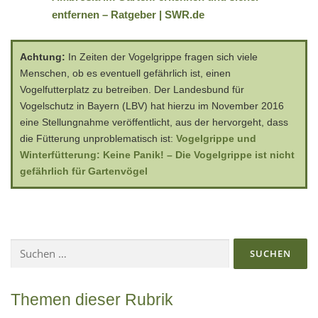
entfernen – Ratgeber | SWR.de
Achtung:
In Zeiten der Vogelgrippe fragen sich viele
Menschen, ob es eventuell gefährlich ist, einen
Vogelfutterplatz zu betreiben. Der Landesbund für
Vogelschutz in Bayern (LBV) hat hierzu im November 2016
eine Stellungnahme veröffentlicht, aus der hervorgeht, dass
die Fütterung unproblematisch ist:
Vogelgrippe und
Winterfütterung: Keine Panik! – Die Vogelgrippe ist nicht
gefährlich für Gartenvögel
Suchen
nach:
Themen dieser Rubrik