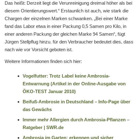
Das heißt: Derzeit liegt die Verunreinigung dreimal höher als bei
diesem Orientierungswert.“ Erstaunlich ist auch, wie stark die
Chargen der einzelnen Marken schwanken. „Bei einer Marke
fand das Labor etwa in einer Packung 0,5 Samen pro Kilo, in
einer anderen Packung der gleichen Marke 94 Samen“, fügt
Jürgen Stellpflug hinzu. für den Verbraucher bedeutet dies, dass
nach wie vor Vorsicht geboten ist.
Weitere Informationen finden sich hier:
Vogelfutter: Trotz Label keine Ambrosia-
Entwarnung (Artikel in der Online-Ausgabe von
ÖKO-TEST Januar 2010)
Beifuß-Ambrosie in Deutschland – Info-Page über
das Gewächs
Immer mehr Allergien durch Ambrosia-Pflanzen –
Ratgeber | SWR.de
Ambrosia im Garten: erkennen und sicher