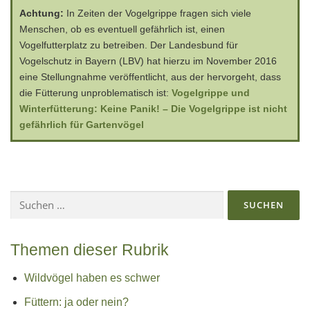
Achtung:
In Zeiten der Vogelgrippe fragen sich viele
Menschen, ob es eventuell gefährlich ist, einen
Vogelfutterplatz zu betreiben. Der Landesbund für
Vogelschutz in Bayern (LBV) hat hierzu im November 2016
eine Stellungnahme veröffentlicht, aus der hervorgeht, dass
die Fütterung unproblematisch ist:
Vogelgrippe und
Winterfütterung: Keine Panik! – Die Vogelgrippe ist nicht
gefährlich für Gartenvögel
Suchen
nach:
Themen dieser Rubrik
Wildvögel haben es schwer
Füttern: ja oder nein?