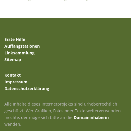
Erste Hilfe
Auffangstationen
Linksammlung
Sitemap
Kontakt
Impressum
Datenschutzerklärung
Alle Inhalte dieses Internetprojekts sind urheberrechtlich
geschützt. Wer Grafiken, Fotos oder Texte weiterverwenden
möchte, der möge sich bitte an die
Domaininhaberin
wenden.