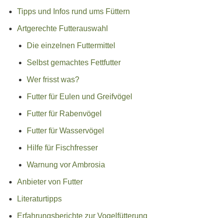
Tipps und Infos rund ums Füttern
Artgerechte Futterauswahl
Die einzelnen Futtermittel
Selbst gemachtes Fettfutter
Wer frisst was?
Futter für Eulen und Greifvögel
Futter für Rabenvögel
Futter für Wasservögel
Hilfe für Fischfresser
Warnung vor Ambrosia
Anbieter von Futter
Literaturtipps
Erfahrungsberichte zur Vogelfütterung