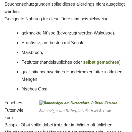
Seuchenschutzgründen sollte dieses allerdings nicht ausgelegt
werden.
Geeignete Nahrung für diese Tiere sind beispielsweise
geknackte Nüsse (bevorzugt werden Walnüsse),
Erdnüsse, am besten mit Schale,
Maisbruch,
Fettfutter (handelsübliches oder
selbst gemachtes
),
qualitativ hochwertiges Hundetrockenfutter in kleinen
Mengen
frisches Obst.
Feuchtes
Futter wie
Rabenvögel am Futterplatz, © Ursel Gericke
zum
Beispiel Obst sollte dabei trotz der im Winter oft üblichen