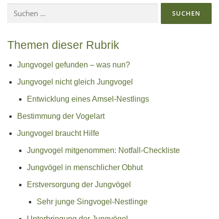
Suchen
nach:
Themen dieser Rubrik
Jungvogel gefunden – was nun?
Jungvogel nicht gleich Jungvogel
Entwicklung eines Amsel-Nestlings
Bestimmung der Vogelart
Jungvogel braucht Hilfe
Jungvogel mitgenommen: Notfall-Checkliste
Jungvögel in menschlicher Obhut
Erstversorgung der Jungvögel
Sehr junge Singvogel-Nestlinge
Unterbringung der Jungvögel