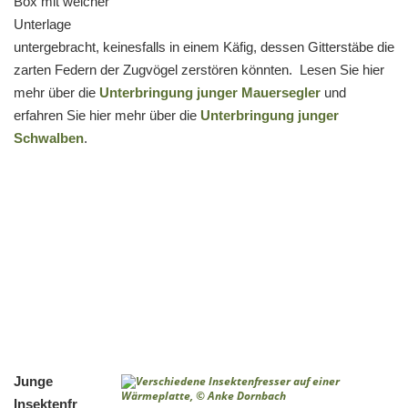
Box mit weicher
Unterlage
untergebracht, keinesfalls in einem Käfig, dessen Gitterstäbe die
zarten Federn der Zugvögel zerstören könnten. Lesen Sie hier
mehr über die
Unterbringung junger Mauersegler
und
erfahren Sie hier mehr über die
Unterbringung junger
Schwalben
.
Junge
Insektenfr