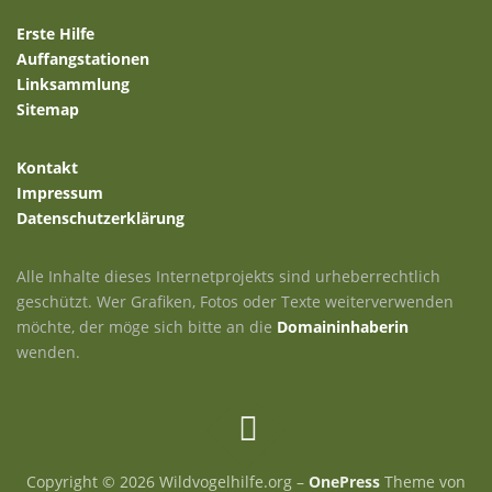
Erste Hilfe
Auffangstationen
Linksammlung
Sitemap
Kontakt
Impressum
Datenschutzerklärung
Alle Inhalte dieses Internetprojekts sind urheberrechtlich
geschützt. Wer Grafiken, Fotos oder Texte weiterverwenden
möchte, der möge sich bitte an die
Domaininhaberin
wenden.
Copyright © 2026 Wildvogelhilfe.org
–
OnePress
Theme von