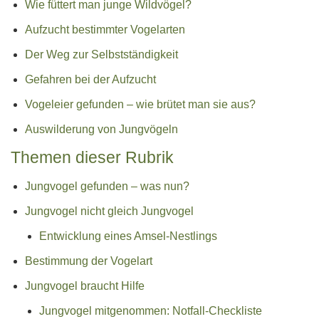
Wie füttert man junge Wildvögel?
Aufzucht bestimmter Vogelarten
Der Weg zur Selbstständigkeit
Gefahren bei der Aufzucht
Vogeleier gefunden – wie brütet man sie aus?
Auswilderung von Jungvögeln
Themen dieser Rubrik
Jungvogel gefunden – was nun?
Jungvogel nicht gleich Jungvogel
Entwicklung eines Amsel-Nestlings
Bestimmung der Vogelart
Jungvogel braucht Hilfe
Jungvogel mitgenommen: Notfall-Checkliste