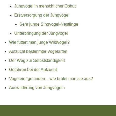
Jungvögel in menschlicher Obhut
Erstversorgung der Jungvögel
Sehr junge Singvogel-Nestlinge
Unterbringung der Jungvögel
Wie füttert man junge Wildvögel?
Aufzucht bestimmter Vogelarten
Der Weg zur Selbstständigkeit
Gefahren bei der Aufzucht
Vogeleier gefunden – wie brütet man sie aus?
Auswilderung von Jungvögeln