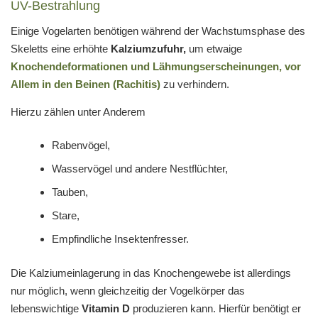
UV-Bestrahlung
Einige Vogelarten benötigen während der Wachstumsphase des
Skeletts eine erhöhte
Kalziumzufuhr,
um etwaige
Knochendeformationen und Lähmungserscheinungen, vor
Allem in den Beinen (Rachitis)
zu verhindern.
Hierzu zählen unter Anderem
Rabenvögel,
Wasservögel und andere Nestflüchter,
Tauben,
Stare,
Empfindliche Insektenfresser.
Die Kalziumeinlagerung in das Knochengewebe ist allerdings
nur möglich, wenn gleichzeitig der Vogelkörper das
lebenswichtige
Vitamin D
produzieren kann. Hierfür benötigt er