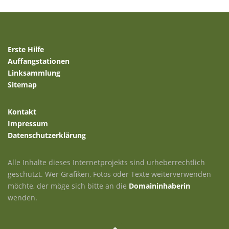
Erste Hilfe
Auffangstationen
Linksammlung
Sitemap
Kontakt
Impressum
Datenschutzerklärung
Alle Inhalte dieses Internetprojekts sind urheberrechtlich
geschützt. Wer Grafiken, Fotos oder Texte weiterverwenden
möchte, der möge sich bitte an die
Domaininhaberin
wenden.