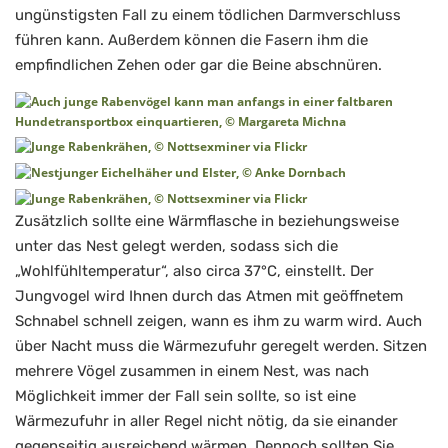
ungünstigsten Fall zu einem tödlichen Darmverschluss
führen kann. Außerdem können die Fasern ihm die
empfindlichen Zehen oder gar die Beine abschnüren.
Zusätzlich sollte eine Wärmflasche in beziehungsweise
unter das Nest gelegt werden, sodass sich die
„Wohlfühltemperatur“, also circa 37°C, einstellt. Der
Jungvogel wird Ihnen durch das Atmen mit geöffnetem
Schnabel schnell zeigen, wann es ihm zu warm wird. Auch
über Nacht muss die Wärmezufuhr geregelt werden. Sitzen
mehrere Vögel zusammen in einem Nest, was nach
Möglichkeit immer der Fall sein sollte, so ist eine
Wärmezufuhr in aller Regel nicht nötig, da sie einander
gegenseitig ausreichend wärmen. Dennoch sollten Sie