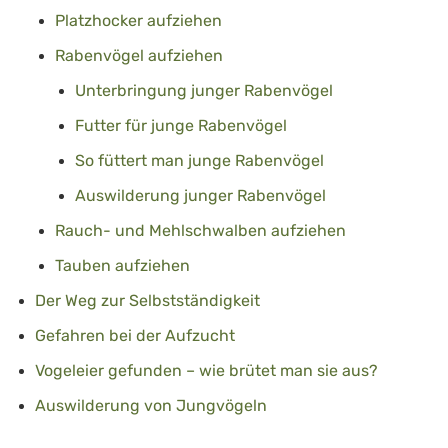
Platzhocker aufziehen
Rabenvögel aufziehen
Unterbringung junger Rabenvögel
Futter für junge Rabenvögel
So füttert man junge Rabenvögel
Auswilderung junger Rabenvögel
Rauch- und Mehlschwalben aufziehen
Tauben aufziehen
Der Weg zur Selbstständigkeit
Gefahren bei der Aufzucht
Vogeleier gefunden – wie brütet man sie aus?
Auswilderung von Jungvögeln