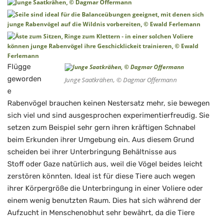
Flügge
geworden
Junge Saatkrähen, © Dagmar Offermann
e
Rabenvögel brauchen keinen Nestersatz mehr, sie bewegen
sich viel und sind ausgesprochen experimentierfreudig. Sie
setzen zum Beispiel sehr gern ihren kräftigen Schnabel
beim Erkunden ihrer Umgebung ein. Aus diesem Grund
scheiden bei ihrer Unterbringung Behältnisse aus
Stoff oder Gaze natürlich aus, weil die Vögel beides leicht
zerstören könnten. Ideal ist für diese Tiere auch wegen
ihrer Körpergröße die Unterbringung in einer Voliere oder
einem wenig benutzten Raum. Dies hat sich während der
Aufzucht in Menschenobhut sehr bewährt, da die Tiere