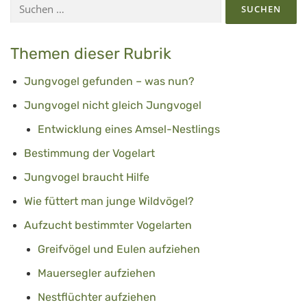
Suchen
nach:
Themen dieser Rubrik
Jungvogel gefunden – was nun?
Jungvogel nicht gleich Jungvogel
Entwicklung eines Amsel-Nestlings
Bestimmung der Vogelart
Jungvogel braucht Hilfe
Wie füttert man junge Wildvögel?
Aufzucht bestimmter Vogelarten
Greifvögel und Eulen aufziehen
Mauersegler aufziehen
Nestflüchter aufziehen