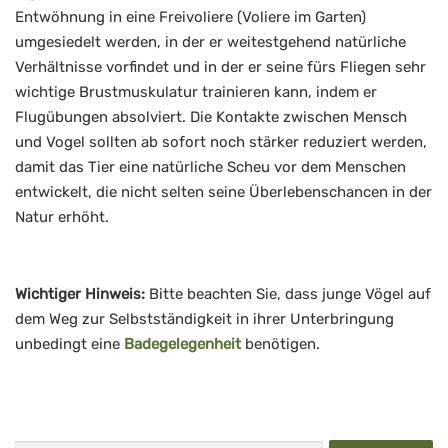
Entwöhnung in eine Freivoliere (Voliere im Garten)
umgesiedelt werden, in der er weitestgehend natürliche
Verhältnisse vorfindet und in der er seine fürs Fliegen sehr
wichtige Brustmuskulatur trainieren kann, indem er
Flugübungen absolviert. Die Kontakte zwischen Mensch
und Vogel sollten ab sofort noch stärker reduziert werden,
damit das Tier eine natürliche Scheu vor dem Menschen
entwickelt, die nicht selten seine Überlebenschancen in der
Natur erhöht.
Wichtiger Hinweis:
Bitte beachten Sie, dass junge Vögel auf
dem Weg zur Selbstständigkeit in ihrer Unterbringung
unbedingt eine
Badegelegenheit
benötigen.