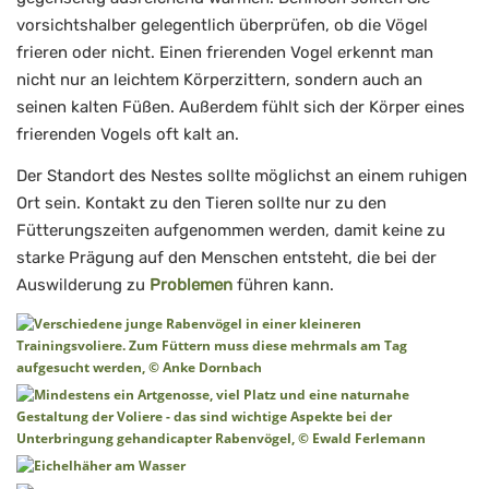
vorsichtshalber gelegentlich überprüfen, ob die Vögel
frieren oder nicht. Einen frierenden Vogel erkennt man
nicht nur an leichtem Körperzittern, sondern auch an
seinen kalten Füßen. Außerdem fühlt sich der Körper eines
frierenden Vogels oft kalt an.
Der Standort des Nestes sollte möglichst an einem ruhigen
Ort sein. Kontakt zu den Tieren sollte nur zu den
Fütterungszeiten aufgenommen werden, damit keine zu
starke Prägung auf den Menschen entsteht, die bei der
Auswilderung zu
Problemen
führen kann.