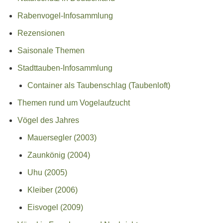
Rabenvogel-Infosammlung
Rezensionen
Saisonale Themen
Stadttauben-Infosammlung
Container als Taubenschlag (Taubenloft)
Themen rund um Vogelaufzucht
Vögel des Jahres
Mauersegler (2003)
Zaunkönig (2004)
Uhu (2005)
Kleiber (2006)
Eisvogel (2009)