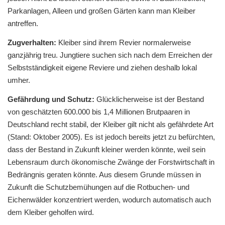
Parkanlagen, Alleen und großen Gärten kann man Kleiber
antreffen.
Zugverhalten:
Kleiber sind ihrem Revier normalerweise
ganzjährig treu. Jungtiere suchen sich nach dem Erreichen der
Selbstständigkeit eigene Reviere und ziehen deshalb lokal
umher.
Gefährdung und Schutz:
Glücklicherweise ist der Bestand
von geschätzten 600.000 bis 1,4 Millionen Brutpaaren in
Deutschland recht stabil, der Kleiber gilt nicht als gefährdete Art
(Stand: Oktober 2005). Es ist jedoch bereits jetzt zu befürchten,
dass der Bestand in Zukunft kleiner werden könnte, weil sein
Lebensraum durch ökonomische Zwänge der Forstwirtschaft in
Bedrängnis geraten könnte. Aus diesem Grunde müssen in
Zukunft die Schutzbemühungen auf die Rotbuchen- und
Eichenwälder konzentriert werden, wodurch automatisch auch
dem Kleiber geholfen wird.