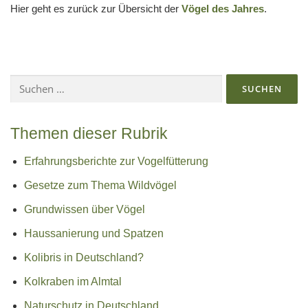
Hier geht es zurück zur Übersicht der
Vögel des Jahres
.
Suchen
nach:
Themen dieser Rubrik
Erfahrungsberichte zur Vogelfütterung
Gesetze zum Thema Wildvögel
Grundwissen über Vögel
Haussanierung und Spatzen
Kolibris in Deutschland?
Kolkraben im Almtal
Naturschutz in Deutschland