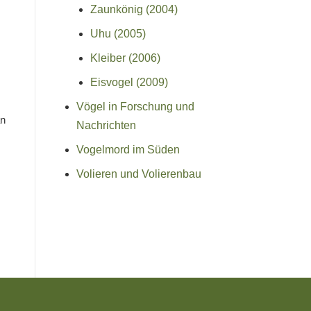
Zaunkönig (2004)
Uhu (2005)
Kleiber (2006)
Eisvogel (2009)
Vögel in Forschung und
an
Nachrichten
Vogelmord im Süden
Volieren und Volierenbau