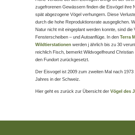
zugefrorenen Gewässern finden die Eisvögel ihre 
spät abgezogene Vögel verhungern. Diese Verlust
durch die hohe Reproduktionsrate ausgeglichen. W
Natur nicht mit eingeplant werden konnte, sind die 
Fensterscheiben – und Autoanflüge. In den
Terra 
Wildtierstationen
werden j ährlich bis zu 30 verun
reichlich Fisch, bemerkt Wildvogelfreund Christia
den Fundort zurückgesetzt.
Der Eisvogel ist 2009 zum zweiten Mal nach 1973
Jahres in der Schweiz.
Hier geht es zurück zur Übersicht der
Vögel des 