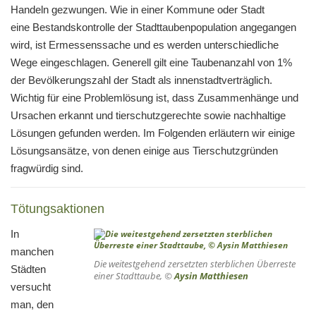
Handeln gezwungen. Wie in einer Kommune oder Stadt
eine Bestandskontrolle der Stadttaubenpopulation angegangen
wird, ist Ermessenssache und es werden unterschiedliche
Wege eingeschlagen. Generell gilt eine Taubenanzahl von 1%
der Bevölkerungszahl der Stadt als innenstadtverträglich.
Wichtig für eine Problemlösung ist, dass Zusammenhänge und
Ursachen erkannt und tierschutzgerechte sowie nachhaltige
Lösungen gefunden werden. Im Folgenden erläutern wir einige
Lösungsansätze, von denen einige aus Tierschutzgründen
fragwürdig sind.
Tötungsaktionen
In
manchen
Die weitestgehend zersetzten sterblichen Überreste
Städten
einer Stadttaube, ©
Aysin Matthiesen
versucht
man, den