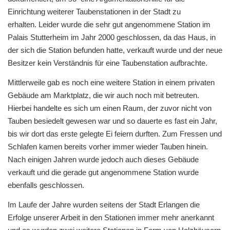
Einrichtung weiterer Taubenstationen in der Stadt zu
erhalten. Leider wurde die sehr gut angenommene Station im
Palais Stutterheim im Jahr 2000 geschlossen, da das Haus, in
der sich die Station befunden hatte, verkauft wurde und der neue
Besitzer kein Verständnis für eine Taubenstation aufbrachte.
Mittlerweile gab es noch eine weitere Station in einem privaten
Gebäude am Marktplatz, die wir auch noch mit betreuten.
Hierbei handelte es sich um einen Raum, der zuvor nicht von
Tauben besiedelt gewesen war und so dauerte es fast ein Jahr,
bis wir dort das erste gelegte Ei feiern durften. Zum Fressen und
Schlafen kamen bereits vorher immer wieder Tauben hinein.
Nach einigen Jahren wurde jedoch auch dieses Gebäude
verkauft und die gerade gut angenommene Station wurde
ebenfalls geschlossen.
Im Laufe der Jahre wurden seitens der Stadt Erlangen die
Erfolge unserer Arbeit in den Stationen immer mehr anerkannt