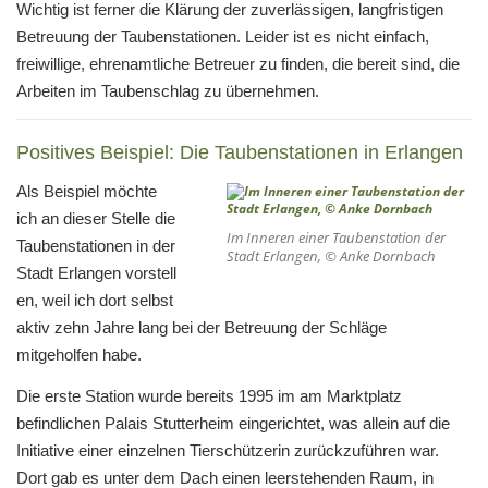
Wichtig ist ferner die Klärung der zuverlässigen, langfristigen
Betreuung der Taubenstationen. Leider ist es nicht einfach,
freiwillige, ehrenamtliche Betreuer zu finden, die bereit sind, die
Arbeiten im Taubenschlag zu übernehmen.
Positives Beispiel: Die Taubenstationen in Erlangen
Als Beispiel möchte
ich an dieser Stelle die
Im Inneren einer Taubenstation der
Taubenstationen in der
Stadt Erlangen, © Anke Dornbach
Stadt Erlangen vorstell
en, weil ich dort selbst
aktiv zehn Jahre lang bei der Betreuung der Schläge
mitgeholfen habe.
Die erste Station wurde bereits 1995 im am Marktplatz
befindlichen Palais Stutterheim eingerichtet, was allein auf die
Initiative einer einzelnen Tierschützerin zurückzuführen war.
Dort gab es unter dem Dach einen leerstehenden Raum, in