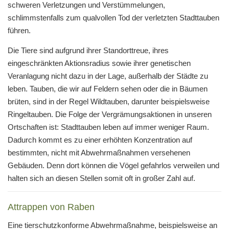
schweren Verletzungen und Verstümmelungen,
schlimmstenfalls zum qualvollen Tod der verletzten Stadttauben
führen.
Die Tiere sind aufgrund ihrer Standorttreue, ihres
eingeschränkten Aktionsradius sowie ihrer genetischen
Veranlagung nicht dazu in der Lage, außerhalb der Städte zu
leben. Tauben, die wir auf Feldern sehen oder die in Bäumen
brüten, sind in der Regel Wildtauben, darunter beispielsweise
Ringeltauben. Die Folge der Vergrämungsaktionen in unseren
Ortschaften ist: Stadttauben leben auf immer weniger Raum.
Dadurch kommt es zu einer erhöhten Konzentration auf
bestimmten, nicht mit Abwehrmaßnahmen versehenen
Gebäuden. Denn dort können die Vögel gefahrlos verweilen und
halten sich an diesen Stellen somit oft in großer Zahl auf.
Attrappen von Raben
Eine tierschutzkonforme Abwehrmaßnahme, beispielsweise an