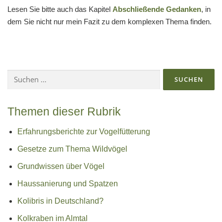
Lesen Sie bitte auch das Kapitel
Abschließende Gedanken
, in
dem Sie nicht nur mein Fazit zu dem komplexen Thema finden.
Suchen
nach:
Themen dieser Rubrik
Erfahrungsberichte zur Vogelfütterung
Gesetze zum Thema Wildvögel
Grundwissen über Vögel
Haussanierung und Spatzen
Kolibris in Deutschland?
Kolkraben im Almtal