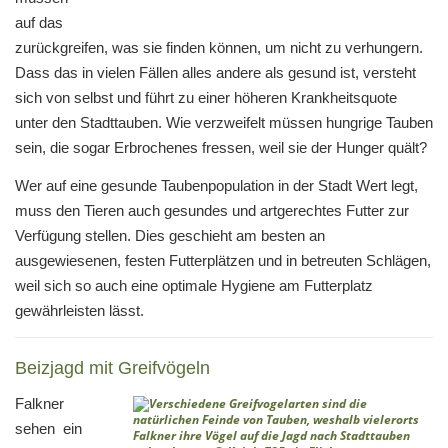
auf das
zurückgreifen, was sie finden können, um nicht zu verhungern.
Dass das in vielen Fällen alles andere als gesund ist, versteht
sich von selbst und führt zu einer höheren Krankheitsquote
unter den Stadttauben. Wie verzweifelt müssen hungrige Tauben
sein, die sogar Erbrochenes fressen, weil sie der Hunger quält?
Wer auf eine gesunde Taubenpopulation in der Stadt Wert legt,
muss den Tieren auch gesundes und artgerechtes Futter zur
Verfügung stellen. Dies geschieht am besten an
ausgewiesenen, festen Futterplätzen und in betreuten Schlägen,
weil sich so auch eine optimale Hygiene am Futterplatz
gewährleisten lässt.
Beizjagd mit Greifvögeln
Falkner
sehen ein