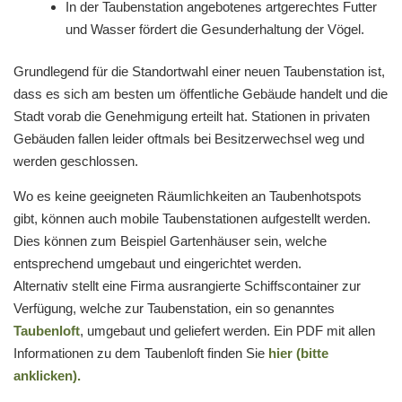
In der Taubenstation angebotenes artgerechtes Futter
und Wasser fördert die Gesunderhaltung der Vögel.
Grundlegend für die Standortwahl einer neuen Taubenstation ist,
dass es sich am besten um öffentliche Gebäude handelt und die
Stadt vorab die Genehmigung erteilt hat. Stationen in privaten
Gebäuden fallen leider oftmals bei Besitzerwechsel weg und
werden geschlossen.
Wo es keine geeigneten Räumlichkeiten an Taubenhotspots
gibt, können auch mobile Taubenstationen aufgestellt werden.
Dies können zum Beispiel Gartenhäuser sein, welche
entsprechend umgebaut und eingerichtet werden.
Alternativ stellt eine Firma ausrangierte Schiffscontainer zur
Verfügung, welche zur Taubenstation, ein so genanntes
Taubenloft
, umgebaut und geliefert werden. Ein PDF mit allen
Informationen zu dem Taubenloft finden Sie
hier
(bitte
anklicken).