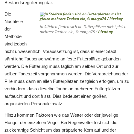
Bestandsregulierung dar.
Die
Nachteile
In Städten finden sich an Futterplätzen meist gleich
der
mehrere Tauben ein, © margo75 /
Pixabay
Methode
sind jedoch
nicht unwesentlich: Voraussetzung ist, dass in einer Stadt
sämtliche Taubenschwärme an feste Futterplätze gebunden
werden. Die Fütterung muss täglich am selben Ort und zur
selben Tageszeit vorgenommen werden. Die Verabreichung der
Pille muss dann an allen Futterplätzen zeitgleich erfolgen, um zu
verhindern, dass dieselbe Taube an mehreren Futterplätzen
auftaucht und dort frisst. Dies bedeutet einen großen,
organisierten Personaleinsatz.
Hinzu kommen Faktoren wie das Wetter oder der jeweilige
Hunger der einzelnen Vögel. Bei Regenwetter löst sich die
zuckerartige Schicht um das präparierte Korn auf und der