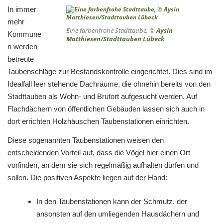
In immer
mehr
Eine farbenfrohe Stadttaube, ©
Aysin
Kommune
Matthiesen/Stadttauben Lübeck
n werden
betreute
Taubenschläge zur Bestandskontrolle eingerichtet. Dies sind im
Idealfall leer stehende Dachräume, die ohnehin bereits von den
Stadttauben als Wohn- und Brutort aufgesucht werden. Auf
Flachdächern von öffentlichen Gebäuden lassen sich auch in
dort errichten Holzhäuschen Taubenstationen einrichten.
Diese sogenannten Taubenstationen weisen den
entscheidenden Vorteil auf, dass die Vögel hier einen Ort
vorfinden, an dem sie sich regelmäßig aufhalten dürfen und
sollen. Die positiven Aspekte liegen auf der Hand:
In den Taubenstationen kann der Schmutz, der
ansonsten auf den umliegenden Hausdächern und