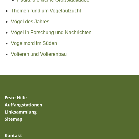
Themen rund um Vogelaufzucht
Vögel des Jahres
Vögel in Forschung und Nachrichten
Vogelmord im Süden
Volieren und Volierenbau
Erste Hilfe
Auffangstationen
Linksammlung
Sitemap
Kontakt