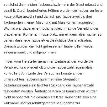
zunächst die meisten Taubenschwärme in der Stadt erfasst und
gezählt. Durch kontrolliertes Füttern wurden die Tauben an feste
Futterplätze gewöhnt und danach pro Taube zwei bis drei
Taubenpillen in einer Mischung mit Maiskörnern ausgelegt.
Wichtig war dabei eine möglichst gleichmäßige Verteilung der
präparierten Körner am Futterplatz, um einigermaßen sicher zu
gehen, dass jede Taube etwa die richtige Dosis aufnahm.
Danach wurden die nicht gefressenen Taubenpillen wieder
eingesammelt und mitgenommen.
In den vom Hersteller genannten Zeitabständen wurde die
Verabreichung wiederholt und die Taubenzahl regelmäßig
kontrolliert. Am Ende des Versuches konnte an den
untersuchten Taubenschwärmen eine Stagnation
beziehungsweise ein leichter Rückgang der Taubenanzahl
festgestellt werden. Äußerliche Krankheitsanzeichen wurden
nicht beobachtet. So gesehen stellt die Taubenpille also eine
wirksame und tierschutzgerechte Maßnahme zur