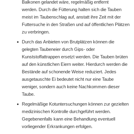
Balkonen gelandet wäre, regelmäßig entfernt
werden. Durch die Fütterung halten sich die Tauben
meist im Taubenschlag auf, anstatt ihre Zeit mit der
Futtersuche in den Straßen und auf öffentlichen Plätzen
zu verbringen.
Durch das Anbieten von Brutplätzen können die
gelegten Taubeneier durch Gips- oder
Kunststoffattrappen ersetzt werden. Die Tauben brüten
auf den künstlichen Eiern weiter. Hierdurch werden die
Bestände auf schonende Weise reduziert. Jedes
ausgetauschte Ei bedeutet nicht nur eine Taube
weniger, sondern auch keine Nachkommen dieser
Taube.
Regelmäßige Kotuntersuchungen können zur gezielten
medizinischen Kontrolle durchgeführt werden.
Gegebenenfalls kann eine Behandlung eventuell
vorliegender Erkrankungen erfolgen.