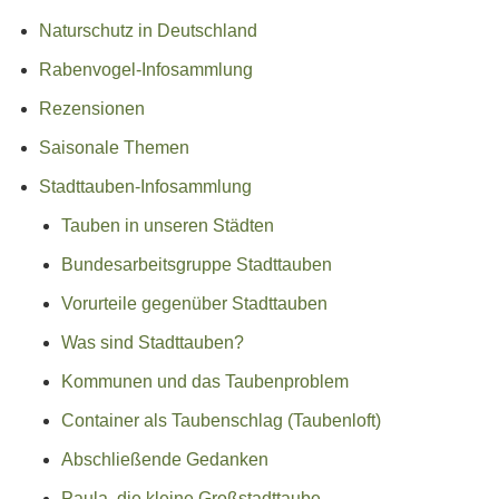
Naturschutz in Deutschland
Rabenvogel-Infosammlung
Rezensionen
Saisonale Themen
Stadttauben-Infosammlung
Tauben in unseren Städten
Bundesarbeitsgruppe Stadttauben
Vorurteile gegenüber Stadttauben
Was sind Stadttauben?
Kommunen und das Taubenproblem
Container als Taubenschlag (Taubenloft)
Abschließende Gedanken
Paula, die kleine Großstadttaube