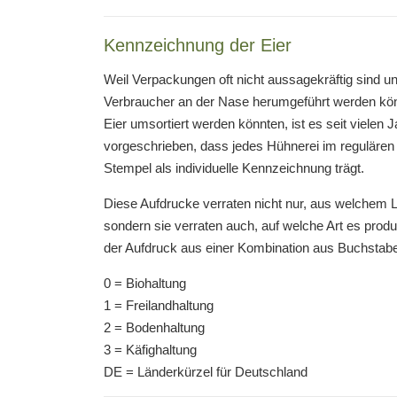
Kennzeichnung der Eier
Weil Verpackungen oft nicht aussagekräftig sind un
Verbraucher an der Nase herumgeführt werden kön
Eier umsortiert werden könnten, ist es seit vielen 
vorgeschrieben, dass jedes Hühnerei im regulären
Stempel als individuelle Kennzeichnung trägt.
Diese Aufdrucke verraten nicht nur, aus welchem 
sondern sie verraten auch, auf welche Art es prod
der Aufdruck aus einer Kombination aus Buchstab
0 = Biohaltung
1 = Freilandhaltung
2 = Bodenhaltung
3 = Käfighaltung
DE = Länderkürzel für Deutschland