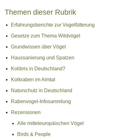
Themen dieser Rubrik
Erfahrungsberichte zur Vogelfütterung
Gesetze zum Thema Wildvögel
Grundwissen über Vögel
Haussanierung und Spatzen
Kolibris in Deutschland?
Kolkraben im Almtal
Naturschutz in Deutschland
Rabenvogel-Infosammlung
Rezensionen
Alle mitteleuropäischen Vögel
Birds & People