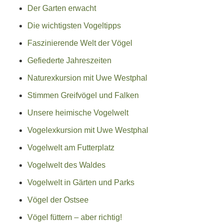
Der Garten erwacht
Die wichtigsten Vogeltipps
Faszinierende Welt der Vögel
Gefiederte Jahreszeiten
Naturexkursion mit Uwe Westphal
Stimmen Greifvögel und Falken
Unsere heimische Vogelwelt
Vogelexkursion mit Uwe Westphal
Vogelwelt am Futterplatz
Vogelwelt des Waldes
Vogelwelt in Gärten und Parks
Vögel der Ostsee
Vögel füttern – aber richtig!