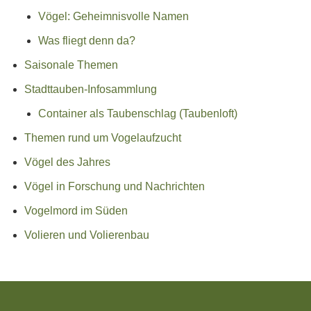
Vögel: Geheimnisvolle Namen
Was fliegt denn da?
Saisonale Themen
Stadttauben-Infosammlung
Container als Taubenschlag (Taubenloft)
Themen rund um Vogelaufzucht
Vögel des Jahres
Vögel in Forschung und Nachrichten
Vogelmord im Süden
Volieren und Volierenbau