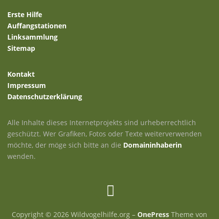
Erste Hilfe
Auffangstationen
Linksammlung
Sitemap
Kontakt
Impressum
Datenschutzerklärung
Alle Inhalte dieses Internetprojekts sind urheberrechtlich
geschützt. Wer Grafiken, Fotos oder Texte weiterverwenden
möchte, der möge sich bitte an die
Domaininhaberin
wenden.
Copyright © 2026 Wildvogelhilfe.org
–
OnePress
Theme von