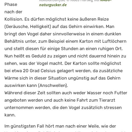
Phase
naturgucker.de
nach der
Kollision. Es dürfen möglichst keine äußeren Reize
(Geräusche, Helligkeit) auf das Gehirn einwirken. Man
bringt den Vogel daher sinnvollerweise in einem dunklen
Behältnis unter, zum Beispiel einem Karton mit Luftlöchern
und stellt diesen für einige Stunden an einen ruhigen Ort.
Nun heißt es Geduld zu zeigen und nicht dauernd hinein zu
sehen, was der Vogel macht. Der Karton sollte möglichst
bei etwa 20 Grad Celsius gelagert werden, da zusätzliche
Wärme sich in dieser Situation ungünstig auf das Gehirn
auswirken kann (Anschwellen).
Während dieser Zeit sollten auch weder Wasser noch Futter
angeboten werden und auch keine Fahrt zum Tierarzt
unternommen werden, die den Vogel zusätzlich stressen
kann.
Im günstigsten Fall hört man nach einer Weile, wie der