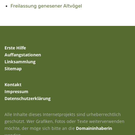
Freilassung genesener Altvögel
Erste Hilfe
Auffangstationen
Linksammlung
Sitemap
Kontakt
Impressum
Datenschutzerklärung
Alle Inhalte dieses Internetprojekts sind urheberrechtlich
geschützt. Wer Grafiken, Fotos oder Texte weiterverwenden
möchte, der möge sich bitte an die
Domaininhaberin