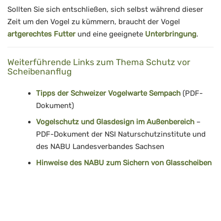
Sollten Sie sich entschließen, sich selbst während dieser
Zeit um den Vogel zu kümmern, braucht der Vogel
artgerechtes Futter
und eine geeignete
Unterbringung
.
Weiterführende Links zum Thema Schutz vor
Scheibenanflug
Tipps der Schweizer Vogelwarte Sempach
(PDF-
Dokument)
Vogelschutz und Glasdesign im Außenbereich
–
PDF-Dokument der NSI Naturschutzinstitute und
des NABU Landesverbandes Sachsen
Hinweise des NABU zum Sichern von Glasscheiben