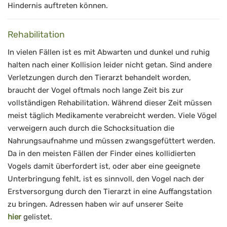
Hindernis auftreten können.
Rehabilitation
In vielen Fällen ist es mit Abwarten und dunkel und ruhig
halten nach einer Kollision leider nicht getan. Sind andere
Verletzungen durch den Tierarzt behandelt worden,
braucht der Vogel oftmals noch lange Zeit bis zur
vollständigen Rehabilitation. Während dieser Zeit müssen
meist täglich Medikamente verabreicht werden. Viele Vögel
verweigern auch durch die Schocksituation die
Nahrungsaufnahme und müssen zwangsgefüttert werden.
Da in den meisten Fällen der Finder eines kollidierten
Vogels damit überfordert ist, oder aber eine geeignete
Unterbringung fehlt, ist es sinnvoll, den Vogel nach der
Erstversorgung durch den Tierarzt in eine Auffangstation
zu bringen. Adressen haben wir auf unserer Seite
hier
gelistet.