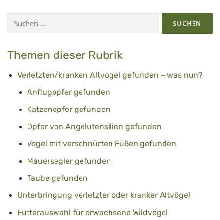
Suchen
nach:
Themen dieser Rubrik
Verletzten/kranken Altvogel gefunden – was nun?
Anflugopfer gefunden
Katzenopfer gefunden
Opfer von Angelutensilien gefunden
Vogel mit verschnürten Füßen gefunden
Mauersegler gefunden
Taube gefunden
Unterbringung verletzter oder kranker Altvögel
Futterauswahl für erwachsene Wildvögel