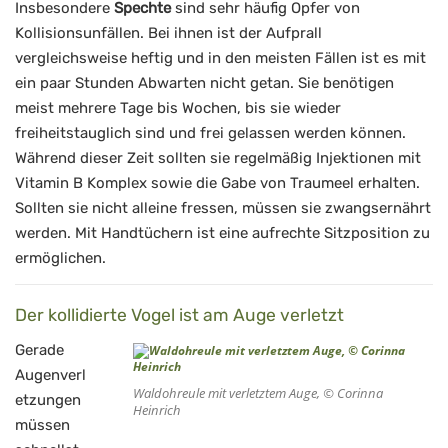
Insbesondere
Spechte
sind sehr häufig Opfer von
Kollisionsunfällen. Bei ihnen ist der Aufprall
vergleichsweise heftig und in den meisten Fällen ist es mit
ein paar Stunden Abwarten nicht getan. Sie benötigen
meist mehrere Tage bis Wochen, bis sie wieder
freiheitstauglich sind und frei gelassen werden können.
Während dieser Zeit sollten sie regelmäßig Injektionen mit
Vitamin B Komplex sowie die Gabe von Traumeel erhalten.
Sollten sie nicht alleine fressen, müssen sie zwangsernährt
werden. Mit Handtüchern ist eine aufrechte Sitzposition zu
ermöglichen.
Der kollidierte Vogel ist am Auge verletzt
Gerade
Augenverl
Waldohreule mit verletztem Auge, © Corinna
etzungen
Heinrich
müssen