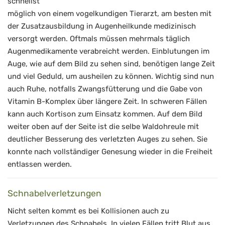
schnellst
möglich von einem vogelkundigen Tierarzt, am besten mit
der Zusatzausbildung in Augenheilkunde medizinisch
versorgt werden. Oftmals müssen mehrmals täglich
Augenmedikamente verabreicht werden. Einblutungen im
Auge, wie auf dem Bild zu sehen sind, benötigen lange Zeit
und viel Geduld, um ausheilen zu können. Wichtig sind nun
auch Ruhe, notfalls Zwangsfütterung und die Gabe von
Vitamin B-Komplex über längere Zeit. In schweren Fällen
kann auch Kortison zum Einsatz kommen. Auf dem Bild
weiter oben auf der Seite ist die selbe Waldohreule mit
deutlicher Besserung des verletzten Auges zu sehen. Sie
konnte nach vollständiger Genesung wieder in die Freiheit
entlassen werden.
Schnabelverletzungen
Nicht selten kommt es bei Kollisionen auch zu
Verletzungen des Schnabels. In vielen Fällen tritt Blut aus