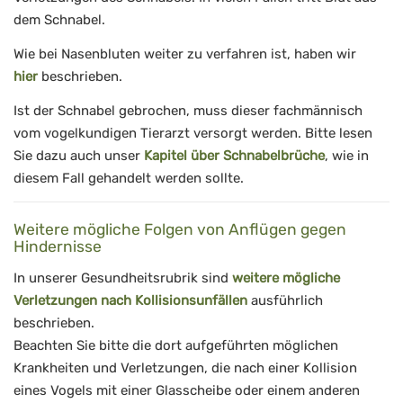
dem Schnabel.
Wie bei Nasenbluten weiter zu verfahren ist, haben wir
hier
beschrieben.
Ist der Schnabel gebrochen, muss dieser fachmännisch
vom vogelkundigen Tierarzt versorgt werden. Bitte lesen
Sie dazu auch unser
Kapitel über Schnabelbrüche
, wie in
diesem Fall gehandelt werden sollte.
Weitere mögliche Folgen von Anflügen gegen
Hindernisse
In unserer Gesundheitsrubrik sind
weitere mögliche
Verletzungen nach Kollisionsunfällen
ausführlich
beschrieben.
Beachten Sie bitte die dort aufgeführten möglichen
Krankheiten und Verletzungen, die nach einer Kollision
eines Vogels mit einer Glasscheibe oder einem anderen