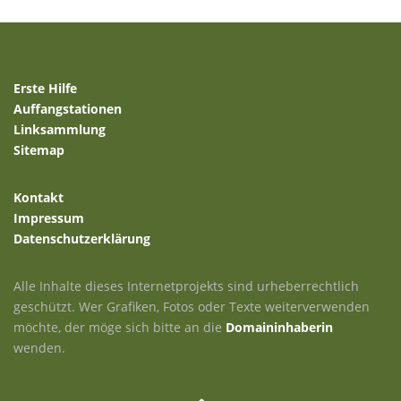
Erste Hilfe
Auffangstationen
Linksammlung
Sitemap
Kontakt
Impressum
Datenschutzerklärung
Alle Inhalte dieses Internetprojekts sind urheberrechtlich
geschützt. Wer Grafiken, Fotos oder Texte weiterverwenden
möchte, der möge sich bitte an die
Domaininhaberin
wenden.