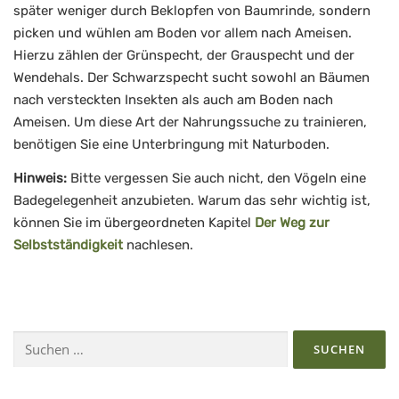
später weniger durch Beklopfen von Baumrinde, sondern
picken und wühlen am Boden vor allem nach Ameisen.
Hierzu zählen der Grünspecht, der Grauspecht und der
Wendehals. Der Schwarzspecht sucht sowohl an Bäumen
nach versteckten Insekten als auch am Boden nach
Ameisen. Um diese Art der Nahrungssuche zu trainieren,
benötigen Sie eine Unterbringung mit Naturboden.
Hinweis:
Bitte vergessen Sie auch nicht, den Vögeln eine
Badegelegenheit anzubieten. Warum das sehr wichtig ist,
können Sie im übergeordneten Kapitel
Der Weg zur
Selbstständigkeit
nachlesen.
Suchen
nach: