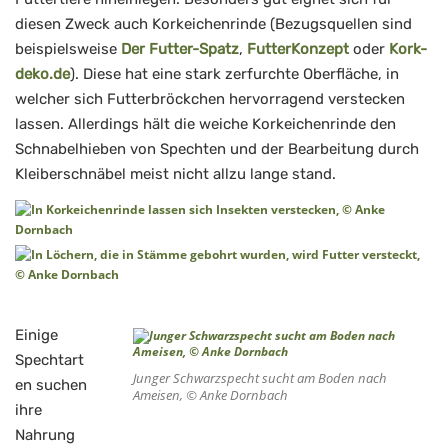
diesen Zweck auch Korkeichenrinde (Bezugsquellen sind
beispielsweise
Der Futter-Spatz
,
FutterKonzept
oder
Kork-
deko.de
). Diese hat eine stark zerfurchte Oberfläche, in
welcher sich Futterbröckchen hervorragend verstecken
lassen. Allerdings hält die weiche Korkeichenrinde den
Schnabelhieben von Spechten und der Bearbeitung durch
Kleiberschnäbel meist nicht allzu lange stand.
Einige
Spechtart
Junger Schwarzspecht sucht am Boden nach
en suchen
Ameisen, © Anke Dornbach
ihre
Nahrung