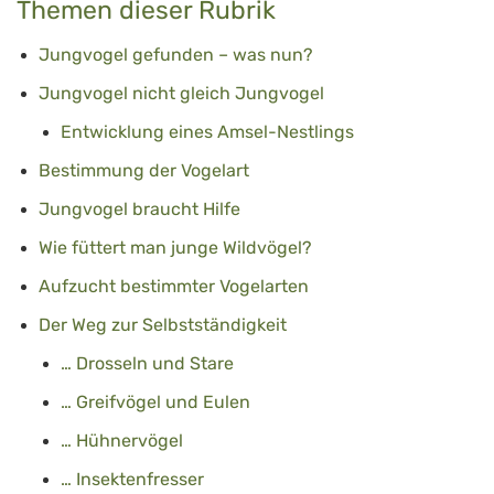
Themen dieser Rubrik
Jungvogel gefunden – was nun?
Jungvogel nicht gleich Jungvogel
Entwicklung eines Amsel-Nestlings
Bestimmung der Vogelart
Jungvogel braucht Hilfe
Wie füttert man junge Wildvögel?
Aufzucht bestimmter Vogelarten
Der Weg zur Selbstständigkeit
… Drosseln und Stare
… Greifvögel und Eulen
… Hühnervögel
… Insektenfresser