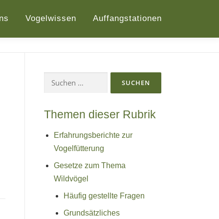
ns
Vogelwissen
Auffangstationen
Suchen
nach:
Themen dieser Rubrik
Erfahrungsberichte zur
Vogelfütterung
Gesetze zum Thema
Wildvögel
Häufig gestellte Fragen
Grundsätzliches