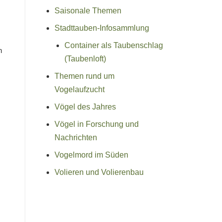
Saisonale Themen
Stadttauben-Infosammlung
Container als Taubenschlag
n
(Taubenloft)
Themen rund um
Vogelaufzucht
Vögel des Jahres
Vögel in Forschung und
Nachrichten
Vogelmord im Süden
Volieren und Volierenbau