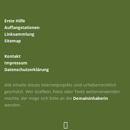
Erste Hilfe
Auffangstationen
Linksammlung
Sitemap
Kontakt
Impressum
Datenschutzerklärung
Alle Inhalte dieses Internetprojekts sind urheberrechtlich
geschützt. Wer Grafiken, Fotos oder Texte weiterverwenden
möchte, der möge sich bitte an die
Domaininhaberin
wenden.