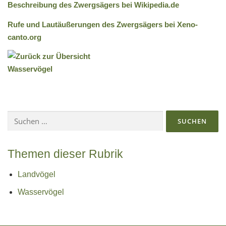
Beschreibung des Zwergsägers bei Wikipedia.de
Rufe und Lautäußerungen des Zwergsägers bei Xeno-
canto.org
Suchen
nach:
Themen dieser Rubrik
Landvögel
Wasservögel