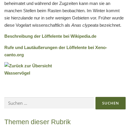
beheimatet und während der Zugzeiten kann man sie an
manchen Stellen beim Rasten beobachten. Im Winter kommt
sie hierzulande nur in sehr wenigen Gebieten vor. Früher wurde
diese Vogelart wissenschaftlich als
Anas clypeata
bezeichnet.
Beschreibung der Löffelente bei Wikipedia.de
Rufe und Lautäußerungen der Löffelente bei Xeno-
canto.org
Suchen
nach:
Themen dieser Rubrik