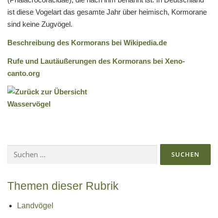
ist diese Vogelart das gesamte Jahr über heimisch, Kormorane
sind keine Zugvögel.
Beschreibung des Kormorans bei Wikipedia.de
Rufe und Lautäußerungen des Kormorans bei Xeno-
canto.org
Suchen
nach:
Themen dieser Rubrik
Landvögel