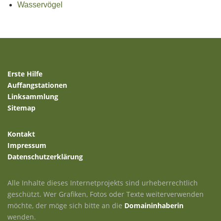
Wasservögel
Erste Hilfe
Auffangstationen
Linksammlung
Sitemap
Kontakt
Impressum
Datenschutzerklärung
Alle Inhalte dieses Internetprojekts sind urheberrechtlich
geschützt. Wer Grafiken, Fotos oder Texte weiterverwenden
möchte, der möge sich bitte an die
Domaininhaberin
wenden.