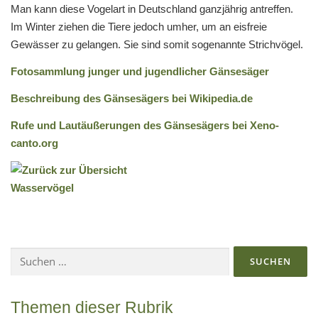
Man kann diese Vogelart in Deutschland ganzjährig antreffen.
Im Winter ziehen die Tiere jedoch umher, um an eisfreie
Gewässer zu gelangen. Sie sind somit sogenannte Strichvögel.
Fotosammlung junger und jugendlicher Gänsesäger
Beschreibung des Gänsesägers bei Wikipedia.de
Rufe und Lautäußerungen des Gänsesägers bei Xeno-
canto.org
Suchen
nach:
Themen dieser Rubrik