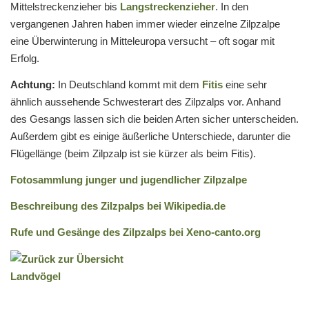
Mittelstreckenzieher bis
Langstreckenzieher
. In den
vergangenen Jahren haben immer wieder einzelne Zilpzalpe
eine Überwinterung in Mitteleuropa versucht – oft sogar mit
Erfolg.
Achtung:
In Deutschland kommt mit dem
Fitis
eine sehr
ähnlich aussehende Schwesterart des Zilpzalps vor. Anhand
des Gesangs lassen sich die beiden Arten sicher unterscheiden.
Außerdem gibt es einige äußerliche Unterschiede, darunter die
Flügellänge (beim Zilpzalp ist sie kürzer als beim Fitis).
Fotosammlung junger und jugendlicher Zilpzalpe
Beschreibung des Zilzpalps bei Wikipedia.de
Rufe und Gesänge des Zilpzalps bei Xeno-canto.org