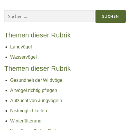
Suchen
nach:
Themen dieser Rubrik
Landvögel
Wasservögel
Themen dieser Rubrik
Gesundheit der Wildvögel
Altvögel richtig pflegen
Aufzucht von Jungvögeln
Nistmöglichkeiten
Winterfütterung