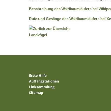
Beschreibung des Waldbaumläufers bei Wikipe
Rufe und Gesänge des Waldbaumläufers bei Xe
Erste Hilfe
Auffangstationen
Linksammlung
Sitemap