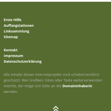
Erste Hilfe
Auffangstationen
Linksammlung
Sitemap
Kontakt
Impressum
Datenschutzerklärung
Alle Inhalte dieses Internetprojekts sind urheberrechtlich
geschützt. Wer Grafiken, Fotos oder Texte weiterverwenden
möchte, der möge sich bitte an die
Domaininhaberin
wenden.