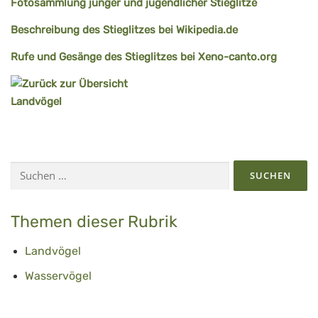
Fotosammlung junger und jugendlicher Stieglitze
Beschreibung des Stieglitzes bei Wikipedia.de
Rufe und Gesänge des Stieglitzes bei Xeno-canto.org
Suchen
nach:
Themen dieser Rubrik
Landvögel
Wasservögel