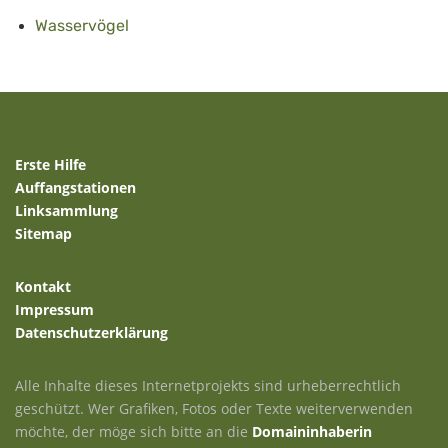
Wasservögel
Erste Hilfe
Auffangstationen
Linksammlung
Sitemap
Kontakt
Impressum
Datenschutzerklärung
Alle Inhalte dieses Internetprojekts sind urheberrechtlich
geschützt. Wer Grafiken, Fotos oder Texte weiterverwenden
möchte, der möge sich bitte an die
Domaininhaberin