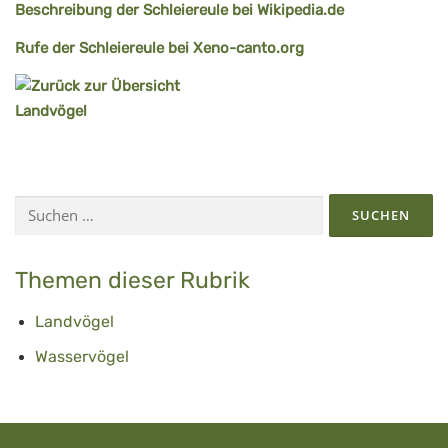
Beschreibung der Schleiereule bei Wikipedia.de
Rufe der Schleiereule bei Xeno-canto.org
Suchen
nach:
Themen dieser Rubrik
Landvögel
Wasservögel