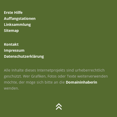
Erste Hilfe
Auffangstationen
Linksammlung
Sitemap
Kontakt
Impressum
Datenschutzerklärung
Alle Inhalte dieses Internetprojekts sind urheberrechtlich
geschützt. Wer Grafiken, Fotos oder Texte weiterverwenden
möchte, der möge sich bitte an die
Domaininhaberin
wenden.