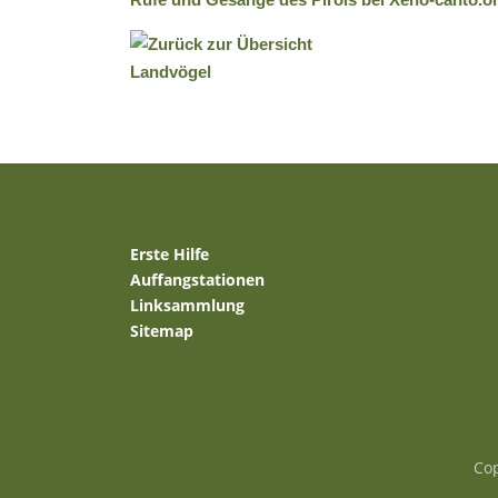
Erste Hilfe
Auffangstationen
Linksammlung
Sitemap
Cop