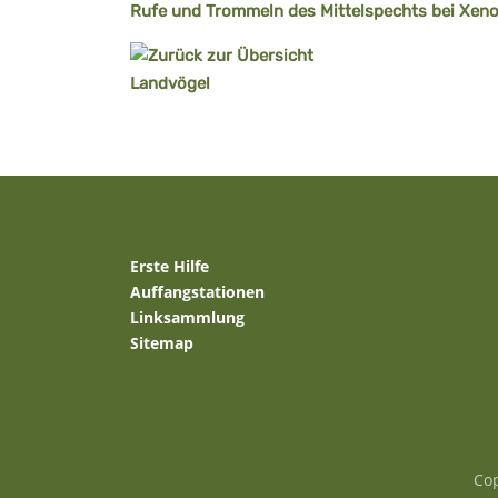
Rufe und Trommeln des Mittelspechts bei Xen
Erste Hilfe
Auffangstationen
Linksammlung
Sitemap
Cop