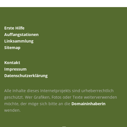
Erste Hilfe
Auffangstationen
Linksammlung
Sitemap
Kontakt
Impressum
Datenschutzerklärung
Alle Inhalte dieses Internetprojekts sind urheberrechtlich
geschützt. Wer Grafiken, Fotos oder Texte weiterverwenden
möchte, der möge sich bitte an die
Domaininhaberin
wenden.