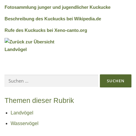
Fotosammlung junger und jugendlicher Kuckucke
Beschreibung des Kuckucks bei Wikipedia.de
Rufe des Kuckucks bei Xeno-canto.org
Suchen
nach:
Themen dieser Rubrik
Landvögel
Wasservögel