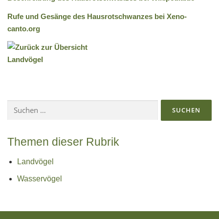
Rufe und Gesänge des Hausrotschwanzes bei Xeno-
canto.org
Suchen
nach:
Themen dieser Rubrik
Landvögel
Wasservögel