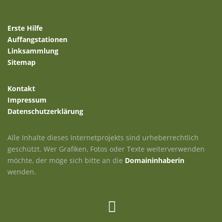
Erste Hilfe
Auffangstationen
Linksammlung
Sitemap
Kontakt
Impressum
Datenschutzerklärung
Alle Inhalte dieses Internetprojekts sind urheberrechtlich
geschützt. Wer Grafiken, Fotos oder Texte weiterverwenden
möchte, der möge sich bitte an die
Domaininhaberin
wenden.