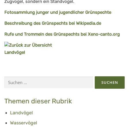
Zugvogel, sondern ein Standvogel.
Fotosammlung junger und jugendlicher Grünspechte
Beschreibung des Grünspechts bei Wikipedia.de
Rufe und Trommeln des Grünspechts bei Xeno-canto.org
Suchen
nach:
Themen dieser Rubrik
Landvögel
Wasservögel