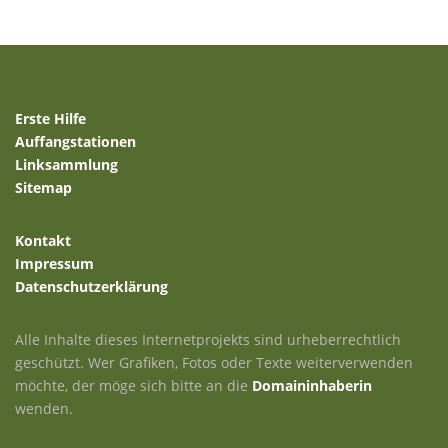
Erste Hilfe
Auffangstationen
Linksammlung
Sitemap
Kontakt
Impressum
Datenschutzerklärung
Alle Inhalte dieses Internetprojekts sind urheberrechtlich
geschützt. Wer Grafiken, Fotos oder Texte weiterverwenden
möchte, der möge sich bitte an die
Domaininhaberin
wenden.