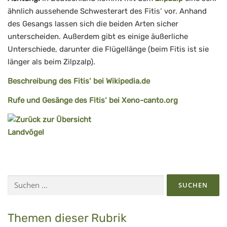
ähnlich aussehende Schwesterart des Fitis‘ vor. Anhand
des Gesangs lassen sich die beiden Arten sicher
unterscheiden. Außerdem gibt es einige äußerliche
Unterschiede, darunter die Flügellänge (beim Fitis ist sie
länger als beim Zilpzalp).
Beschreibung des Fitis‘ bei Wikipedia.de
Rufe und Gesänge des Fitis‘ bei Xeno-canto.org
Suchen
nach:
Themen dieser Rubrik