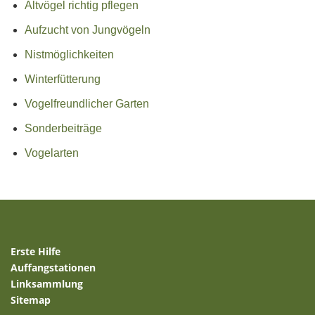
Altvögel richtig pflegen
Aufzucht von Jungvögeln
Nistmöglichkeiten
Winterfütterung
Vogelfreundlicher Garten
Sonderbeiträge
Vogelarten
Erste Hilfe
Auffangstationen
Linksammlung
Sitemap