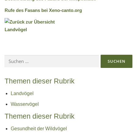
Rufe des Fasans bei Xeno-canto.org
Suchen
nach:
Themen dieser Rubrik
Landvögel
Wasservögel
Themen dieser Rubrik
Gesundheit der Wildvögel