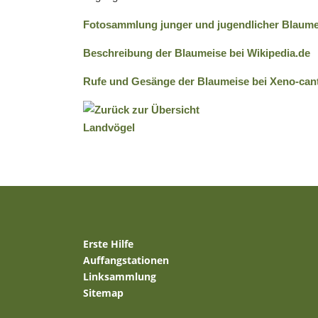
Fotosammlung junger und jugendlicher Blaum
Beschreibung der Blaumeise bei Wikipedia.de
Rufe und Gesänge der Blaumeise bei Xeno-can
Erste Hilfe
Auffangstationen
Linksammlung
Sitemap