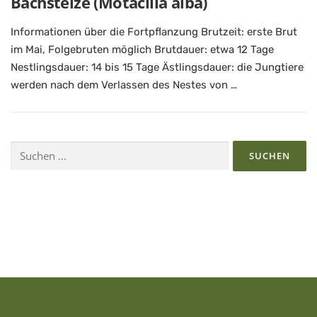
Bachstelze (Motacilla alba)
Informationen über die Fortpflanzung Brutzeit: erste Brut
im Mai, Folgebruten möglich Brutdauer: etwa 12 Tage
Nestlingsdauer: 14 bis 15 Tage Ästlingsdauer: die Jungtiere
werden nach dem Verlassen des Nestes von …
Suchen
nach: