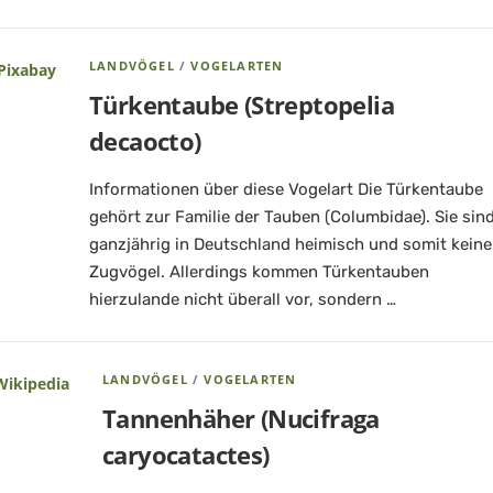
LANDVÖGEL
/
VOGELARTEN
Türkentaube (Streptopelia
decaocto)
Informationen über diese Vogelart Die Türkentaube
gehört zur Familie der Tauben (Columbidae). Sie sin
ganzjährig in Deutschland heimisch und somit keine
Zugvögel. Allerdings kommen Türkentauben
hierzulande nicht überall vor, sondern …
LANDVÖGEL
/
VOGELARTEN
Tannenhäher (Nucifraga
caryocatactes)