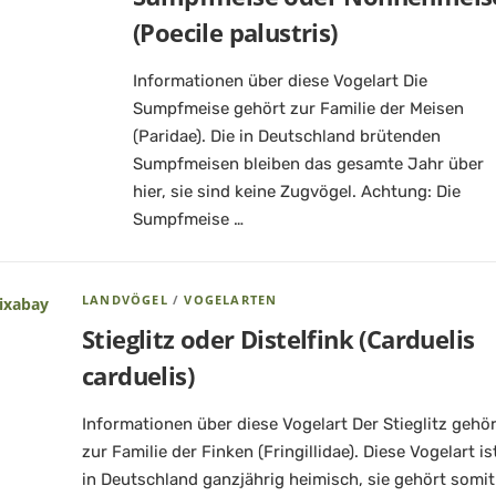
(Poecile palustris)
Informationen über diese Vogelart Die
Sumpfmeise gehört zur Familie der Meisen
(Paridae). Die in Deutschland brütenden
Sumpfmeisen bleiben das gesamte Jahr über
hier, sie sind keine Zugvögel. Achtung: Die
Sumpfmeise …
LANDVÖGEL
/
VOGELARTEN
Stieglitz oder Distelfink (Carduelis
carduelis)
Informationen über diese Vogelart Der Stieglitz gehör
zur Familie der Finken (Fringillidae). Diese Vogelart is
in Deutschland ganzjährig heimisch, sie gehört somit