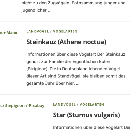
nicht zu den Zugvögeln. Fotosammlung junger und
jugendlicher …
LANDVÖGEL
/
VOGELARTEN
Steinkauz (Athene noctua)
Informationen über diese Vogelart Der Steinkauz
gehört zur Familie der Eigentlichen Eulen
(Strigidae). Die in Deutschland lebenden Vögel
dieser Art sind Standvögel, sie bleiben somit das
gesamte Jahr über hier. …
LANDVÖGEL
/
VOGELARTEN
Star (Sturnus vulgaris)
Informationen über diese Vogelart De