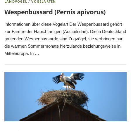
LANDVÖGEL
/
VOGELARTEN
Wespenbussard (Pernis apivorus)
Informationen über diese Vogelart Der Wespenbussard gehört
zur Familie der Habichtartigen (Accipitridae). Die in Deutschland
brütenden Wespenbussarde sind Zugvögel, sie verbringen nur
die warmen Sommermonate hierzulande beziehungsweise in
Mitteleuropa. In …