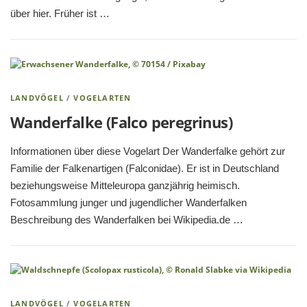
über hier. Früher ist …
LANDVÖGEL
/
VOGELARTEN
Wanderfalke (Falco peregrinus)
Informationen über diese Vogelart Der Wanderfalke gehört zur
Familie der Falkenartigen (Falconidae). Er ist in Deutschland
beziehungsweise Mitteleuropa ganzjährig heimisch.
Fotosammlung junger und jugendlicher Wanderfalken
Beschreibung des Wanderfalken bei Wikipedia.de …
LANDVÖGEL
/
VOGELARTEN