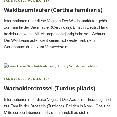
LANDVÖGEL
/
VOGELARTEN
Waldbaumläufer (Certhia familiaris)
Informationen über diese Vogelart Der Waldbaumläufer gehört
zur Familie der Baumläufer (Certhiidae). Er ist in Deutschland
beziehungsweise Mitteleuropa ganzjährig heimisch. Achtung:
Der Waldbaumläufer sieht seiner Schwesternart, dem
Gartenbaumläufer, zum Verwechseln …
LANDVÖGEL
/
VOGELARTEN
Wacholderdrossel (Turdus pilaris)
Informationen über diese Vogelart Die Wacholderdrossel gehört
zur Familie der Drosseln (Turdidae). Bei den in Nord-, Ost- und
Mitteleuropa lebenden Individuen handelt es sich um