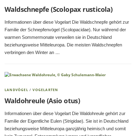
Waldschnepfe (Scolopax rusticola)
Informationen über diese Vogelart Die Waldschnepfe gehört zur
Familie der Schnepfenvögel (Scolopacidae). Nur während der
warmen Sommermonate verweilen sie in Deutschland
beziehungsweise Mitteleuropa. Die meisten Waldschnepfen
verbringen den Winter an …
LANDVÖGEL
/
VOGELARTEN
Waldohreule (Asio otus)
Informationen über diese Vogelart Die Waldohreule gehört zur
Familie der Eigentliche Eulen (Strigidae). Sie ist in Deutschland
beziehungsweise Mitteleuropa ganzjährig heimisch und somit