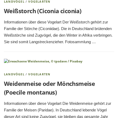
LANDVÖGEL
/
VOGELARTEN
Weißstorch (Ciconia ciconia)
Informationen über diese Vogelart Der Weißstorch gehört zur
Familie der Störche (Ciconiidae). Die in Deutschland brütenden
Weißstörche sind Zugvögel, die den Winter in Afrika verbringen.
Sie sind somit Langstreckenzieher. Fotosammlung …
LANDVÖGEL
/
VOGELARTEN
Weidenmeise oder Mönchsmeise
(Poecile montanus)
Informationen über diese Vogelart Die Weidenmeise gehört zur
Familie der Meisen (Paridae). In Deutschland lebende Vögel
dieser Art sind keine Zugvögel, sie bleiben das gesamte Jahr